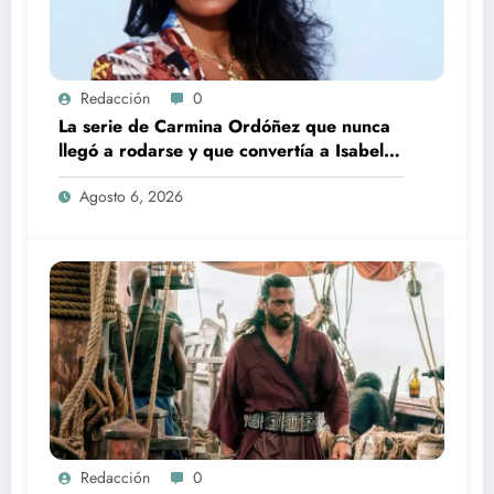
Redacción
0
La serie de Carmina Ordóñez que nunca
llegó a rodarse y que convertía a Isabel
Pantoja en la gran antagonista
Agosto 6, 2026
Redacción
0