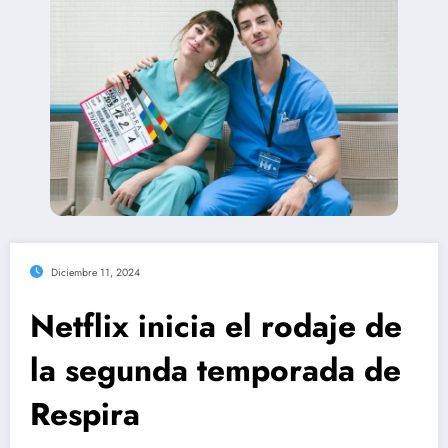
Diciembre 11, 2024
Netflix inicia el rodaje de
la segunda temporada de
Respira