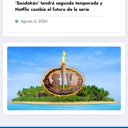
‘Sandokán’ tendrá segunda temporada y
Netflix cambia el futuro de la serie
Agosto 6, 2026