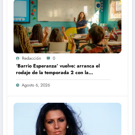
Redacción
0
‘Barrio Esperanza’ vuelve: arranca el
rodaje de la temporada 2 con la
incorporación de María Castro
Agosto 6, 2026