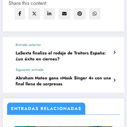
Share this content:
Entrada anterior
LaSexta finaliza el rodaje de Traitors España:
¿un éxito en ciernes?
Siguiente entrada
Abraham Mateo gana «Mask Singer 4» con una
final llena de sorpresas
ENTRADAS RELACIONADAS