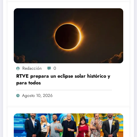
Redacción
0
RTVE prepara un eclipse solar histórico y
para todos
Agosto 10, 2026