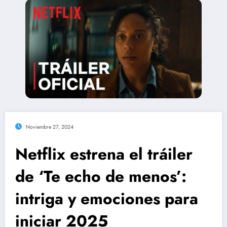
Noviembre 27, 2024
Netflix estrena el tráiler
de ‘Te echo de menos’:
intriga y emociones para
iniciar 2025