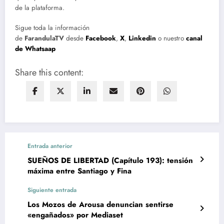
de la plataforma.
Sigue toda la información
de
FarandulaTV
desde
Facebook
,
X
,
Linkedin
o nuestro
canal
de Whatsaap
Share this content:
Entrada anterior
SUEÑOS DE LIBERTAD (Capítulo 193): tensión
máxima entre Santiago y Fina
Siguiente entrada
Los Mozos de Arousa denuncian sentirse
«engañados» por Mediaset