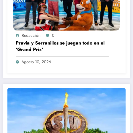
Redacción
0
Pravia y Serranillos se juegan todo en el
‘Grand Prix’
Agosto 10, 2026