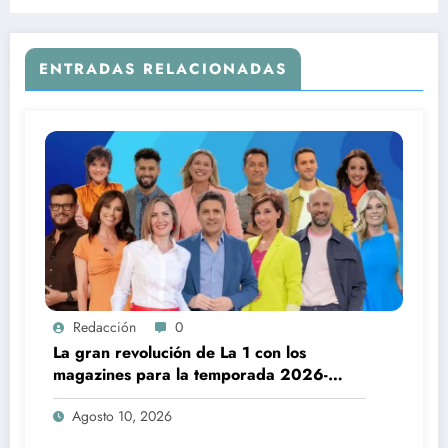
ENTRADAS RELACIONADAS
Redacción
0
La gran revolución de La 1 con los
magazines para la temporada 2026-
2027
Agosto 10, 2026