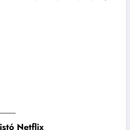
stó Netflix