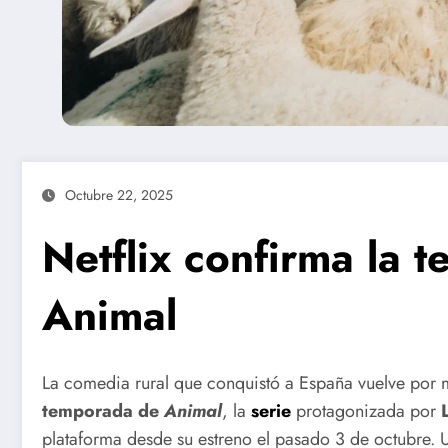
Octubre 22, 2025
Netflix confirma la 
Animal
La comedia rural que conquistó a España vuelve por m
temporada de
Animal
, la
serie
protagonizada por
plataforma desde su estreno el pasado 3 de octubre.