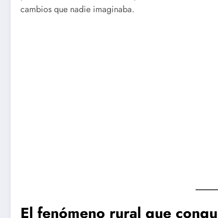
cambios que nadie imaginaba.
El fenómeno rural que conqui