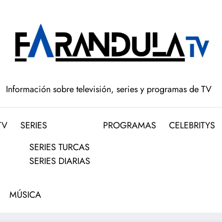
Información sobre televisión, series y programas de TV
TV
SERIES
PROGRAMAS
CELEBRITYS
SERIES TURCAS
SERIES DIARIAS
MÚSICA