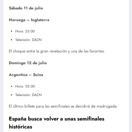
Sábado 11 de julio
Noruega – Inglaterra
Hora: 23:00
Televisión: DAZN
El choque entre la gran revelación y una de las favoritas.
Domingo 12 de julio
Argentina – Suiza
Hora: 03:00
Televisión: DAZN
El último billete para las semifinales se decidirá de madrugada.
España busca volver a unas semifinales
históricas