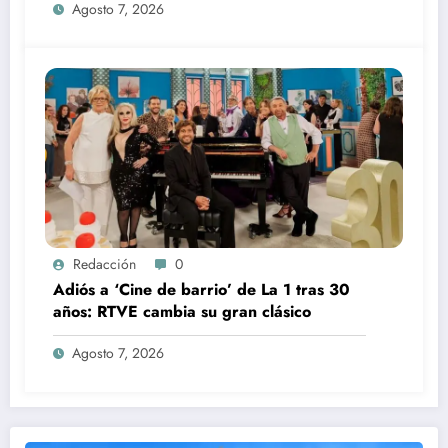
Agosto 7, 2026
Redacción
0
Adiós a ‘Cine de barrio’ de La 1 tras 30
años: RTVE cambia su gran clásico
Agosto 7, 2026