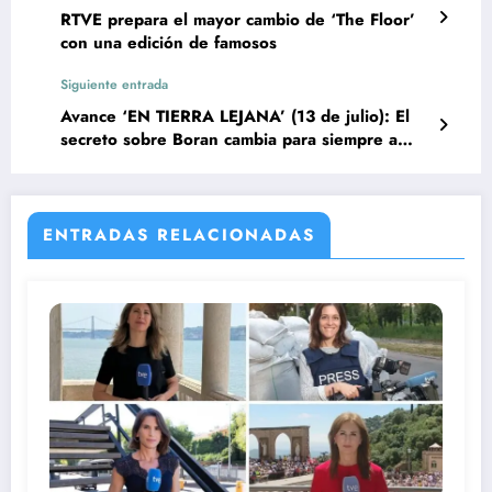
RTVE prepara el mayor cambio de ‘The Floor’
con una edición de famosos
Siguiente entrada
Avance ‘EN TIERRA LEJANA’ (13 de julio): El
secreto sobre Boran cambia para siempre a
Cihan
ENTRADAS RELACIONADAS