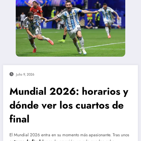
Julio 9, 2026
Mundial 2026: horarios y
dónde ver los cuartos de
final
El Mundial 2026 entra en su momento más apasionante. Tras unos