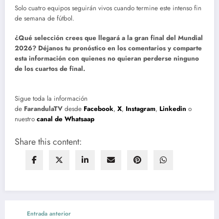
Solo cuatro equipos seguirán vivos cuando termine este intenso fin
de semana de fútbol.
¿Qué selección crees que llegará a la gran final del Mundial
2026? Déjanos tu pronóstico en los comentarios y comparte
esta información con quienes no quieran perderse ninguno
de los cuartos de final.
Sigue toda la información
de
FarandulaTV
desde
Facebook
,
X
,
Instagram
,
Linkedin
o
nuestro
canal de Whatsaap
Share this content:
Entrada anterior