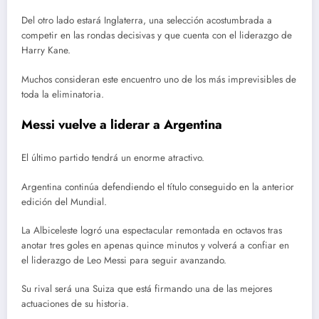
Del otro lado estará Inglaterra, una selección acostumbrada a
competir en las rondas decisivas y que cuenta con el liderazgo de
Harry Kane.
Muchos consideran este encuentro uno de los más imprevisibles de
toda la eliminatoria.
Messi vuelve a liderar a Argentina
El último partido tendrá un enorme atractivo.
Argentina continúa defendiendo el título conseguido en la anterior
edición del Mundial.
La Albiceleste logró una espectacular remontada en octavos tras
anotar tres goles en apenas quince minutos y volverá a confiar en
el liderazgo de Leo Messi para seguir avanzando.
Su rival será una Suiza que está firmando una de las mejores
actuaciones de su historia.