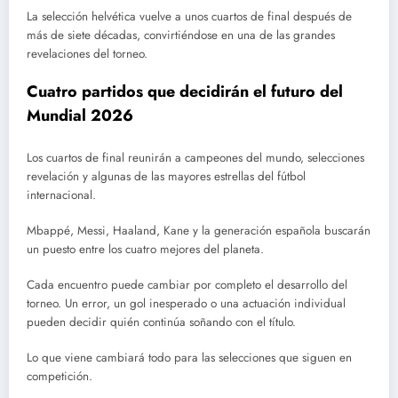
La selección helvética vuelve a unos cuartos de final después de
más de siete décadas, convirtiéndose en una de las grandes
revelaciones del torneo.
Cuatro partidos que decidirán el futuro del
Mundial 2026
Los cuartos de final reunirán a campeones del mundo, selecciones
revelación y algunas de las mayores estrellas del fútbol
internacional.
Mbappé, Messi, Haaland, Kane y la generación española buscarán
un puesto entre los cuatro mejores del planeta.
Cada encuentro puede cambiar por completo el desarrollo del
torneo. Un error, un gol inesperado o una actuación individual
pueden decidir quién continúa soñando con el título.
Lo que viene cambiará todo para las selecciones que siguen en
competición.