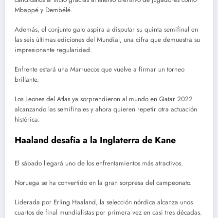
Mbappé y Dembélé.
Además, el conjunto galo aspira a disputar su quinta semifinal en
las seis últimas ediciones del Mundial, una cifra que demuestra su
impresionante regularidad.
Enfrente estará una Marruecos que vuelve a firmar un torneo
brillante.
Los Leones del Atlas ya sorprendieron al mundo en Qatar 2022
alcanzando las semifinales y ahora quieren repetir otra actuación
histórica.
Haaland desafía a la Inglaterra de Kane
El sábado llegará uno de los enfrentamientos más atractivos.
Noruega se ha convertido en la gran sorpresa del campeonato.
Liderada por Erling Haaland, la selección nórdica alcanza unos
cuartos de final mundialistas por primera vez en casi tres décadas.