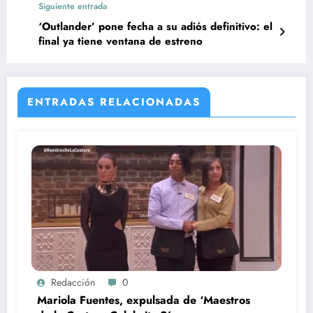
Siguiente entrada
‘Outlander’ pone fecha a su adiós definitivo: el
final ya tiene ventana de estreno
ENTRADAS RELACIONADAS
Redacción
0
Mariola Fuentes, expulsada de ‘Maestros