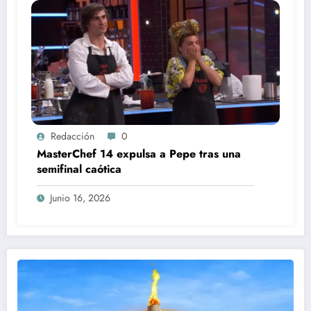
Redacción
0
MasterChef 14 expulsa a Pepe tras una
semifinal caótica
Junio 16, 2026