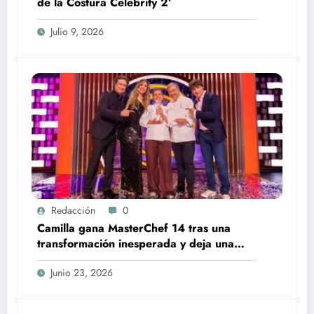
de la Costura Celebrity 2’
Julio 9, 2026
Redacción
0
Camilla gana MasterChef 14 tras una
transformación inesperada y deja una
final para el recuerdo
Junio 23, 2026