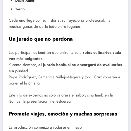
David Amor
Torito
Cada uno llega con su historia, su trayectoria profesional… y
muchas ganas de darlo todo entre fogones.
Un jurado que no perdona
Los participantes tendrán que enfrentarse a
retos culinarios cada
vez más exigentes
.
Y como siempre,
el jurado habitual se encargará de evaluarlos
sin piedad
.
Pepe Rodríguez, Samantha Vallejo-Nágera y Jordi Cruz volverán a
poner el listón alto.
Este trío de expertos no solo valorará el sabor, sino también la
técnica, la presentación y el esfuerzo.
Promete viajes, emoción y muchas sorpresas
La producción comenzó a rodarse en mayo.