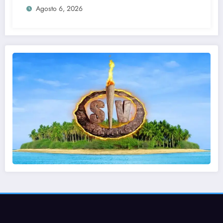
Agosto 6, 2026