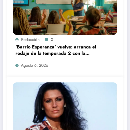
Redacción
0
‘Barrio Esperanza’ vuelve: arranca el
rodaje de la temporada 2 con la
incorporación de María Castro
Agosto 6, 2026