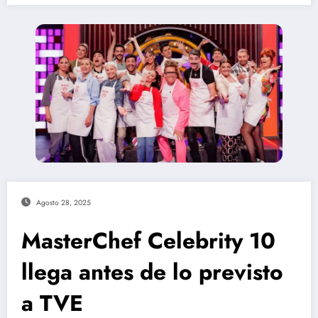
Agosto 28, 2025
MasterChef Celebrity 10
llega antes de lo previsto
a TVE