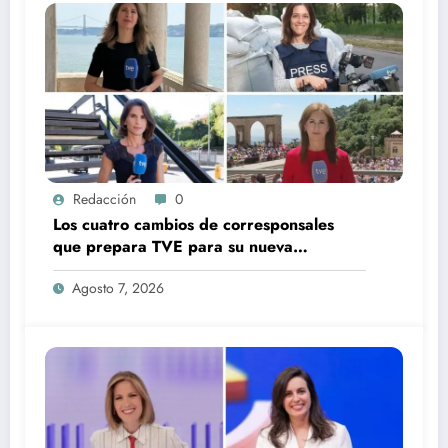
Redacción
0
Los cuatro cambios de corresponsales
que prepara TVE para su nueva
temporada
Agosto 7, 2026