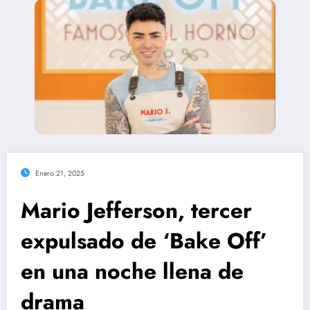
Enero 21, 2025
Mario Jefferson, tercer
expulsado de ‘Bake Off’
en una noche llena de
drama