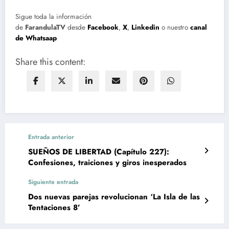
Sigue toda la información
de
FarandulaTV
desde
Facebook
,
X
,
Linkedin
o nuestro
canal
de Whatsaap
Share this content:
Entrada anterior
SUEÑOS DE LIBERTAD (Capítulo 227):
Confesiones, traiciones y giros inesperados
Siguiente entrada
Dos nuevas parejas revolucionan ‘La Isla de las
Tentaciones 8’