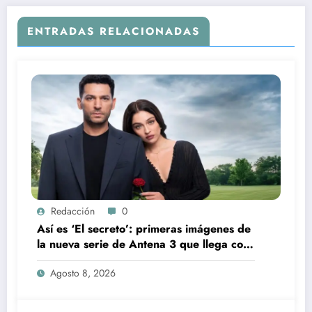
ENTRADAS RELACIONADAS
Redacción
0
Así es ‘El secreto’: primeras imágenes de
la nueva serie de Antena 3 que llega con
una verdad brutal
Agosto 8, 2026