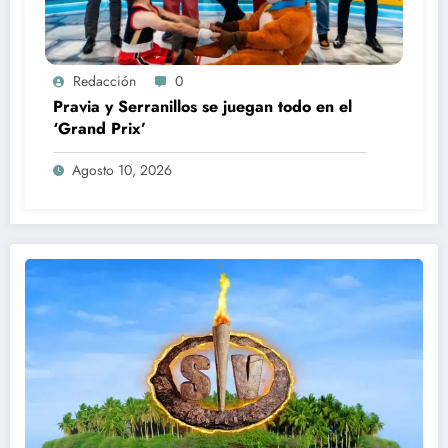
Redacción
0
Pravia y Serranillos se juegan todo en el
‘Grand Prix’
Agosto 10, 2026