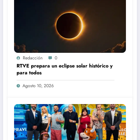
Redacción
0
RTVE prepara un eclipse solar histórico y
para todos
Agosto 10, 2026