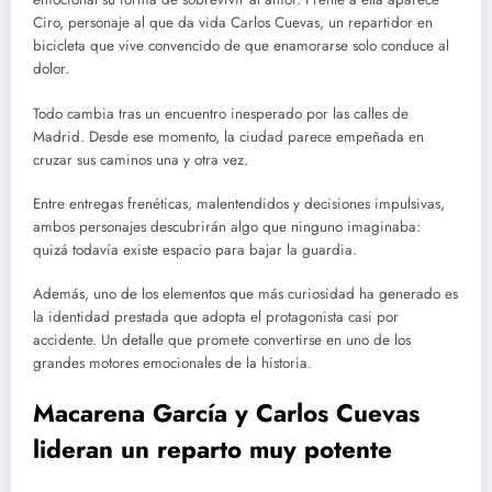
Ciro, personaje al que da vida Carlos Cuevas, un repartidor en
bicicleta que vive convencido de que enamorarse solo conduce al
dolor.
Todo cambia tras un encuentro inesperado por las calles de
Madrid. Desde ese momento, la ciudad parece empeñada en
cruzar sus caminos una y otra vez.
Entre entregas frenéticas, malentendidos y decisiones impulsivas,
ambos personajes descubrirán algo que ninguno imaginaba:
quizá todavía existe espacio para bajar la guardia.
Además, uno de los elementos que más curiosidad ha generado es
la identidad prestada que adopta el protagonista casi por
accidente. Un detalle que promete convertirse en uno de los
grandes motores emocionales de la historia.
Macarena García y Carlos Cuevas
lideran un reparto muy potente