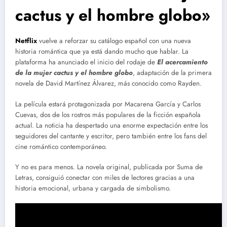
cactus y el hombre globo»
Netflix
vuelve a reforzar su catálogo español con una nueva
historia romántica que ya está dando mucho que hablar. La
plataforma ha anunciado el inicio del rodaje de
El acercamiento
de la mujer cactus y el hombre globo
, adaptación de la primera
novela de David Martínez Álvarez, más conocido como Rayden.
La película estará protagonizada por Macarena García y Carlos
Cuevas, dos de los rostros más populares de la ficción española
actual. La noticia ha despertado una enorme expectación entre los
seguidores del cantante y escritor, pero también entre los fans del
cine romántico contemporáneo.
Y no es para menos. La novela original, publicada por Suma de
Letras, consiguió conectar con miles de lectores gracias a una
historia emocional, urbana y cargada de simbolismo.