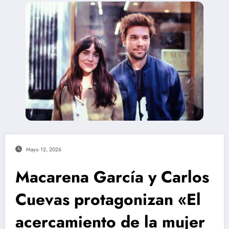
Mayo 12, 2026
Macarena García y Carlos
Cuevas protagonizan «El
acercamiento de la mujer