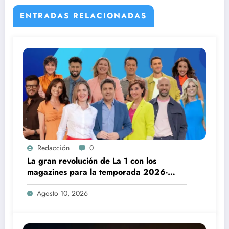
ENTRADAS RELACIONADAS
Redacción
0
La gran revolución de La 1 con los
magazines para la temporada 2026-
2027
Agosto 10, 2026