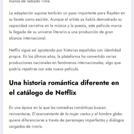
manos de Sábado Time.
La adaptación supone también un paso importante para Rayden en
su faceta como escritor. Aunque el artista ya había demostrado su
capacidad narrativa en la música y la poesía, esta película marca
la llegada de su universo literario a una producción de gran
alcance internacional.
Netflix sigue así apostando por historias españolas con identidad
propia. En los últimos años, la plataforma ha convertido varias
producciones nacionales en fenómenos internacionales, algo que
podría repetirse con esta nueva película.
Una historia romántica diferente en
el catálogo de Netflix
En una época en la que las comedias románticas buscan
reinventarse,
El acercamiento de la mujer cactus y el hombre globo
quiere diferenciarse a través de personajes imperfectos y diálogos
cargados de ironía.