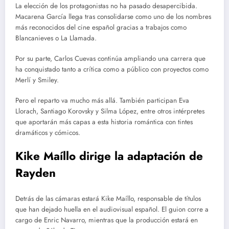
La elección de los protagonistas no ha pasado desapercibida.
Macarena García llega tras consolidarse como uno de los nombres
más reconocidos del cine español gracias a trabajos como
Blancanieves o La Llamada.
Por su parte, Carlos Cuevas continúa ampliando una carrera que
ha conquistado tanto a crítica como a público con proyectos como
Merlí y Smiley.
Pero el reparto va mucho más allá. También participan Eva
Llorach, Santiago Korovsky y Silma López, entre otros intérpretes
que aportarán más capas a esta historia romántica con tintes
dramáticos y cómicos.
Kike Maíllo dirige la adaptación de
Rayden
Detrás de las cámaras estará Kike Maíllo, responsable de títulos
que han dejado huella en el audiovisual español. El guion corre a
cargo de Enric Navarro, mientras que la producción estará en