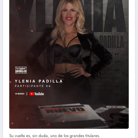
Su vuelta es, sin duda, uno de los grandes titulares.