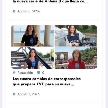
la nueva serie de Antena 3 que llega con
una verdad brutal
Agosto 8, 2026
Redacción
0
Los cuatro cambios de corresponsales
que prepara TVE para su nueva
temporada
Agosto 7, 2026