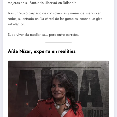
mejoras en su Santuario Libertad en Tailandia.
Tras un 2025 cargado de controversias y meses de silencio en
redes, su entrada en ‘La cárcel de los gemelos’ supone un giro
estratégico.
Supervivencia mediática… pero entre barrotes.
Aída Nízar, experta en realities