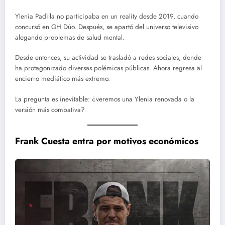
Ylenia Padilla no participaba en un reality desde 2019, cuando
concursó en GH Dúo. Después, se apartó del universo televisivo
alegando problemas de salud mental.
Desde entonces, su actividad se trasladó a redes sociales, donde
ha protagonizado diversas polémicas públicas. Ahora regresa al
encierro mediático más extremo.
La pregunta es inevitable: ¿veremos una Ylenia renovada o la
versión más combativa?
Frank Cuesta entra por motivos económicos