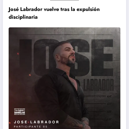
José Labrador vuelve tras la expulsión
disciplinaria