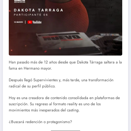
Han pasado más de 12 años desde que Dakota Tárraga saltara a la
fama en Hermano mayor.
Después llegó Supervivientes y, más tarde, una transformación
radical de su perfil público.
Hoy es una creadora de contenido consolidada en plataformas de
suscripción. Su regreso al formato reality es uno de los
movimientos más inesperados del casting.
¿Buscará redención o protagonismo?