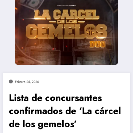
Febrero 25, 2026
Lista de concursantes
confirmados de ‘La cárcel
de los gemelos’