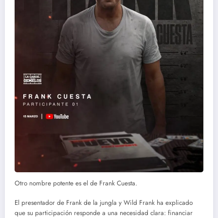
Otro nombre potente es el de Frank Cuesta.
El presentador de Frank de la jungla y Wild Frank ha explicado
que su participación responde a una necesidad clara: financiar