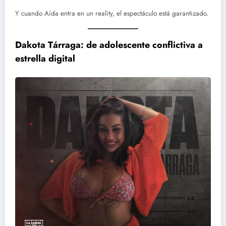
Y cuando Aída entra en un reality, el espectáculo está garantizado.
Dakota Tárraga: de adolescente conflictiva a
estrella digital