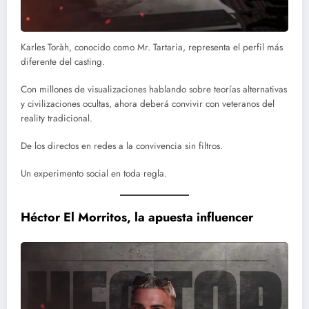
Karles Toràh, conocido como Mr. Tartaria, representa el perfil más
diferente del casting.
Con millones de visualizaciones hablando sobre teorías alternativas
y civilizaciones ocultas, ahora deberá convivir con veteranos del
reality tradicional.
De los directos en redes a la convivencia sin filtros.
Un experimento social en toda regla.
Héctor El Morritos, la apuesta influencer