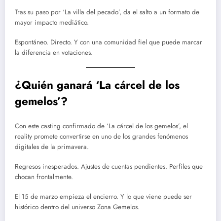
Tras su paso por ‘La villa del pecado’, da el salto a un formato de
mayor impacto mediático.
Espontáneo. Directo. Y con una comunidad fiel que puede marcar
la diferencia en votaciones.
¿Quién ganará ‘La cárcel de los
gemelos’?
Con este casting confirmado de ‘La cárcel de los gemelos’, el
reality promete convertirse en uno de los grandes fenómenos
digitales de la primavera.
Regresos inesperados. Ajustes de cuentas pendientes. Perfiles que
chocan frontalmente.
El 15 de marzo empieza el encierro. Y lo que viene puede ser
histórico dentro del universo Zona Gemelos.