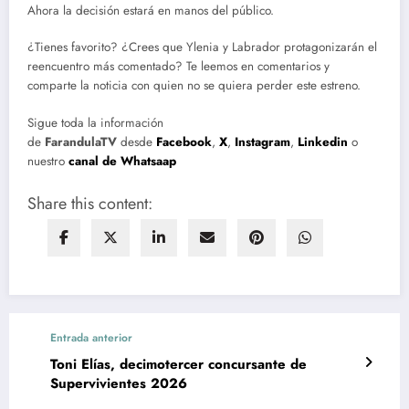
Ahora la decisión estará en manos del público.
¿Tienes favorito? ¿Crees que Ylenia y Labrador protagonizarán el
reencuentro más comentado? Te leemos en comentarios y
comparte la noticia con quien no se quiera perder este estreno.
Sigue toda la información
de
FarandulaTV
desde
Facebook
,
X
,
Instagram
,
Linkedin
o
nuestro
canal de Whatsaap
Share this content:
Entrada anterior
Toni Elías, decimotercer concursante de
Supervivientes 2026