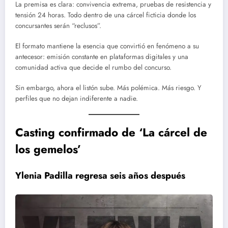
La premisa es clara: convivencia extrema, pruebas de resistencia y
tensión 24 horas. Todo dentro de una cárcel ficticia donde los
concursantes serán “reclusos”.
El formato mantiene la esencia que convirtió en fenómeno a su
antecesor: emisión constante en plataformas digitales y una
comunidad activa que decide el rumbo del concurso.
Sin embargo, ahora el listón sube. Más polémica. Más riesgo. Y
perfiles que no dejan indiferente a nadie.
Casting confirmado de ‘La cárcel de
los gemelos’
Ylenia Padilla regresa seis años después