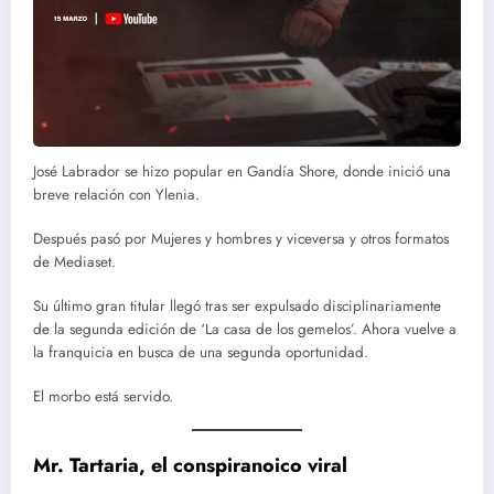
José Labrador se hizo popular en Gandía Shore, donde inició una
breve relación con Ylenia.
Después pasó por Mujeres y hombres y viceversa y otros formatos
de Mediaset.
Su último gran titular llegó tras ser expulsado disciplinariamente
de la segunda edición de ‘La casa de los gemelos’. Ahora vuelve a
la franquicia en busca de una segunda oportunidad.
El morbo está servido.
Mr. Tartaria, el conspiranoico viral