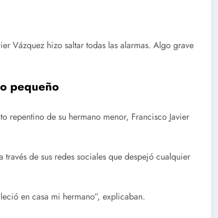
er Vázquez hizo saltar todas las alarmas. Algo grave
no pequeño
nto repentino de su hermano menor, Francisco Javier
 través de sus redes sociales que despejó cualquier
leció en casa mi hermano”, explicaban.