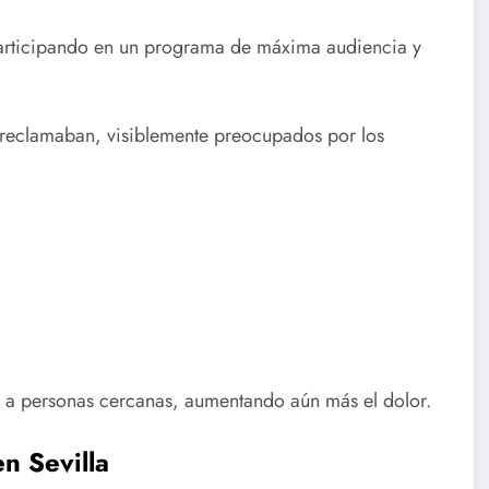
 participando en un programa de máxima audiencia y
, reclamaban, visiblemente preocupados por los
ar a personas cercanas, aumentando aún más el dolor.
n Sevilla