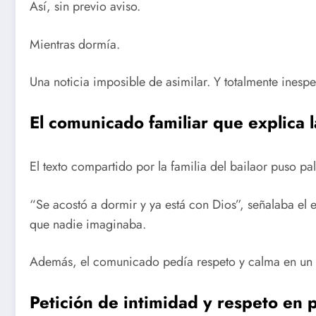
Así, sin previo aviso.
Mientras dormía.
Una noticia imposible de asimilar. Y totalmente inesp
El comunicado familiar que explica 
El texto compartido por la familia del bailaor puso pal
“Se acostó a dormir y ya está con Dios”, señalaba el e
que nadie imaginaba.
Además, el comunicado pedía respeto y calma en un
Petición de intimidad y respeto en 