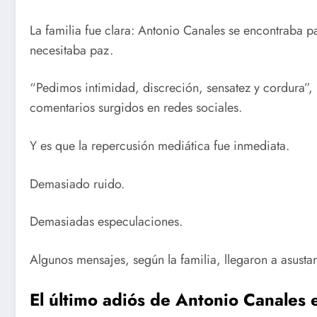
La familia fue clara: Antonio Canales se encontraba
necesitaba paz.
“Pedimos intimidad, discreción, sensatez y cordura”
comentarios surgidos en redes sociales.
Y es que la repercusión mediática fue inmediata.
Demasiado ruido.
Demasiadas especulaciones.
Algunos mensajes, según la familia, llegaron a asust
El último adiós de Antonio Canales e