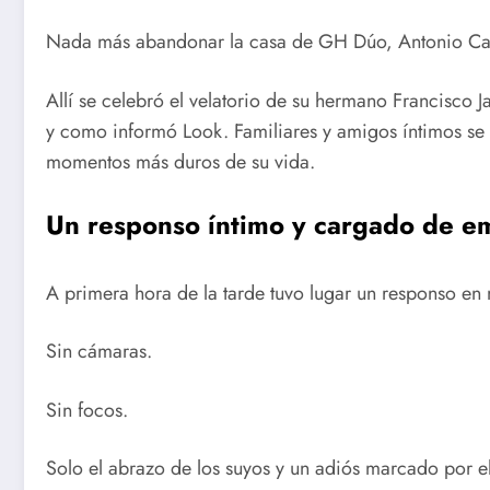
Nada más abandonar la casa de GH Dúo, Antonio Can
Allí se celebró el velatorio de su hermano Francisco J
y como informó Look. Familiares y amigos íntimos se
momentos más duros de su vida.
Un responso íntimo y cargado de e
A primera hora de la tarde tuvo lugar un responso en 
Sin cámaras.
Sin focos.
Solo el abrazo de los suyos y un adiós marcado por el 