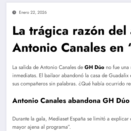
Enero 22, 2026
La trágica razón de
Antonio Canales en
La salida de Antonio Canales de
GH Dúo
no fue una
inmediatas. El bailaor abandonó la casa de Guadalix 
sus compañeros sin palabras. ¿Qué había ocurrido r
Antonio Canales abandona GH Dúo 
Durante la gala, Mediaset España se limitó a explicar
mayor ajena al programa”.