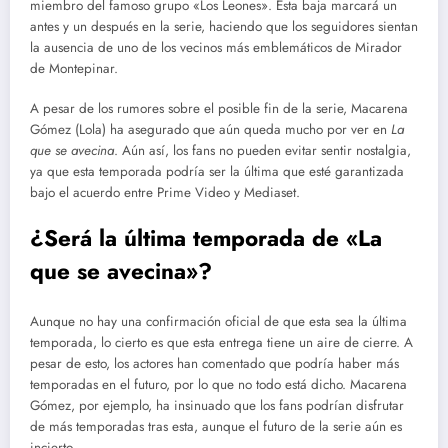
miembro del famoso grupo «Los Leones». Esta baja marcará un
antes y un después en la serie, haciendo que los seguidores sientan
la ausencia de uno de los vecinos más emblemáticos de Mirador
de Montepinar.
A pesar de los rumores sobre el posible fin de la serie, Macarena
Gómez (Lola) ha asegurado que aún queda mucho por ver en
La
que se avecina
. Aún así, los fans no pueden evitar sentir nostalgia,
ya que esta temporada podría ser la última que esté garantizada
bajo el acuerdo entre Prime Video y Mediaset.
¿Será la última temporada de «La
que se avecina»?
Aunque no hay una confirmación oficial de que esta sea la última
temporada, lo cierto es que esta entrega tiene un aire de cierre. A
pesar de esto, los actores han comentado que podría haber más
temporadas en el futuro, por lo que no todo está dicho. Macarena
Gómez, por ejemplo, ha insinuado que los fans podrían disfrutar
de más temporadas tras esta, aunque el futuro de la serie aún es
incierto.