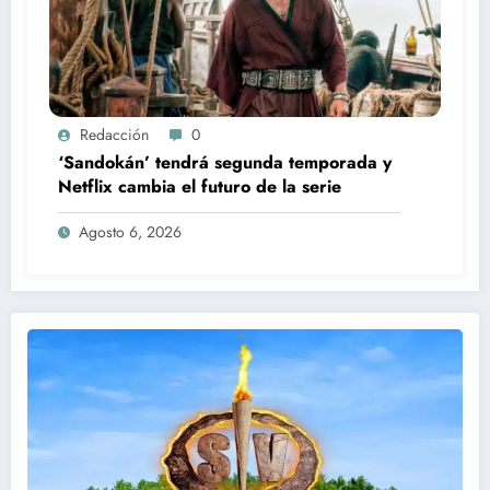
Redacción
0
‘Sandokán’ tendrá segunda temporada y
Netflix cambia el futuro de la serie
Agosto 6, 2026