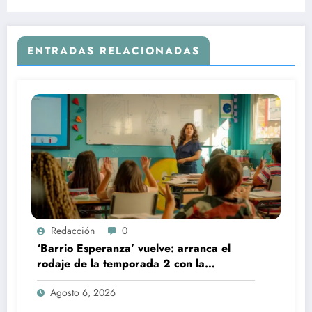
ENTRADAS RELACIONADAS
Redacción
0
‘Barrio Esperanza’ vuelve: arranca el
rodaje de la temporada 2 con la
incorporación de María Castro
Agosto 6, 2026