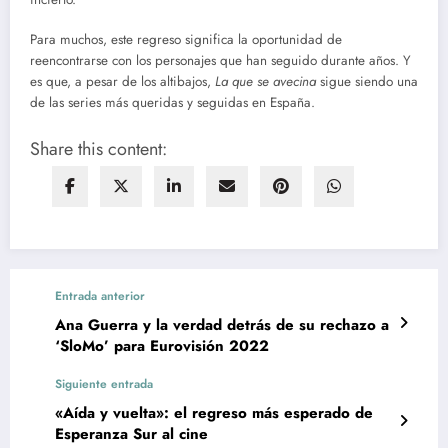
Para muchos, este regreso significa la oportunidad de
reencontrarse con los personajes que han seguido durante años. Y
es que, a pesar de los altibajos,
La que se avecina
sigue siendo una
de las series más queridas y seguidas en España.
Share this content:
Entrada anterior
Ana Guerra y la verdad detrás de su rechazo a
‘SloMo’ para Eurovisión 2022
Siguiente entrada
«Aída y vuelta»: el regreso más esperado de
Esperanza Sur al cine