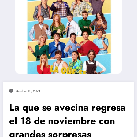
Octubre 10, 2024
La que se avecina regresa
el 18 de noviembre con
grandes sorpresas