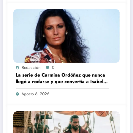
Redacción
0
La serie de Carmina Ordóñez que nunca
llegó a rodarse y que convertía a Isabel
Pantoja en la gran antagonista
Agosto 6, 2026