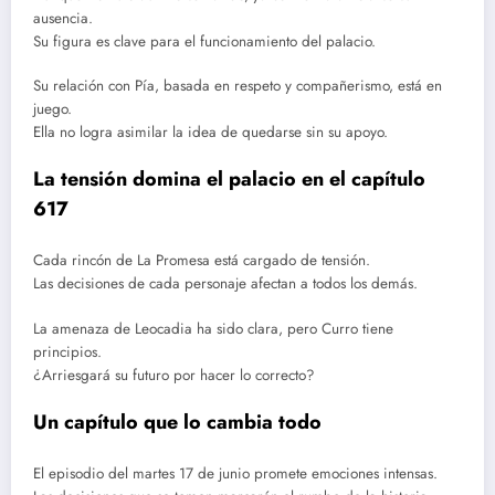
ausencia.
Su figura es clave para el funcionamiento del palacio.
Su relación con Pía, basada en respeto y compañerismo, está en
juego.
Ella no logra asimilar la idea de quedarse sin su apoyo.
La tensión domina el palacio en el capítulo
617
Cada rincón de La Promesa está cargado de tensión.
Las decisiones de cada personaje afectan a todos los demás.
La amenaza de Leocadia ha sido clara, pero Curro tiene
principios.
¿Arriesgará su futuro por hacer lo correcto?
Un capítulo que lo cambia todo
El episodio del martes 17 de junio promete emociones intensas.