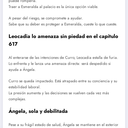
puede romperla.
Traer a Esmeralda al palacio es la única opción viable.
A pesar del riesgo, se compromete a ayudar.
Sabe que su deber es proteger a Esmeralda, cueste lo que cueste.
Leocadia lo amenaza sin piedad en el capítulo
617
Al enterarse de las intenciones de Curro, Leocadia estalla de furia.
Lo enfrenta y le lanza una amenaza directa: será despedido si
ayuda a Ángela.
Curro se queda impactado. Está atrapado entre su conciencia y su
estabilidad laboral.
La presión aumenta y las decisiones se vuelven cada vez más
complejas.
Ángela, sola y debilitada
Pese a su frágil estado de salud, Ángela se mantiene en el exterior