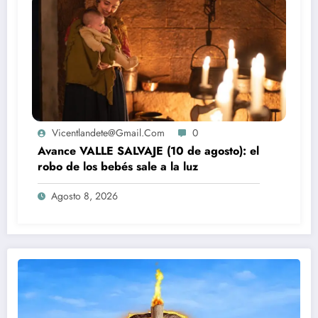
Vicentlandete@gmail.com
0
Avance VALLE SALVAJE (10 de agosto): el
robo de los bebés sale a la luz
Agosto 8, 2026