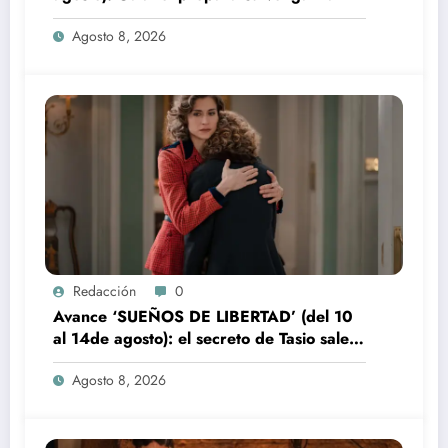
Agosto 8, 2026
Redacción
0
Avance ‘SUEÑOS DE LIBERTAD’ (del 10
al 14de agosto): el secreto de Tasio sale a
la luz
Agosto 8, 2026