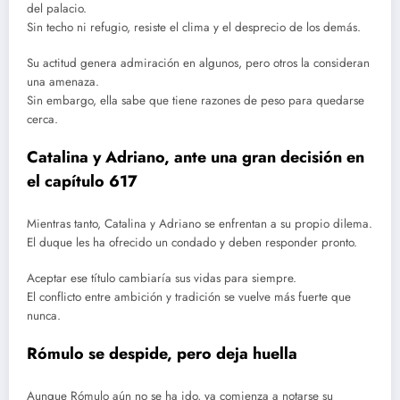
del palacio.
Sin techo ni refugio, resiste el clima y el desprecio de los demás.
Su actitud genera admiración en algunos, pero otros la consideran
una amenaza.
Sin embargo, ella sabe que tiene razones de peso para quedarse
cerca.
Catalina y Adriano, ante una gran decisión en
el capítulo 617
Mientras tanto, Catalina y Adriano se enfrentan a su propio dilema.
El duque les ha ofrecido un condado y deben responder pronto.
Aceptar ese título cambiaría sus vidas para siempre.
El conflicto entre ambición y tradición se vuelve más fuerte que
nunca.
Rómulo se despide, pero deja huella
Aunque Rómulo aún no se ha ido, ya comienza a notarse su