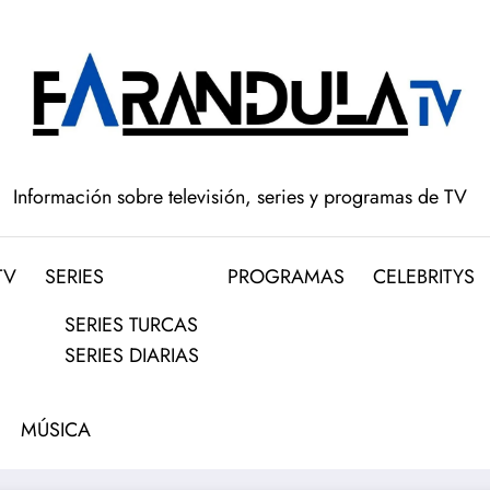
Información sobre televisión, series y programas de TV
TV
SERIES
PROGRAMAS
CELEBRITYS
SERIES TURCAS
SERIES DIARIAS
MÚSICA