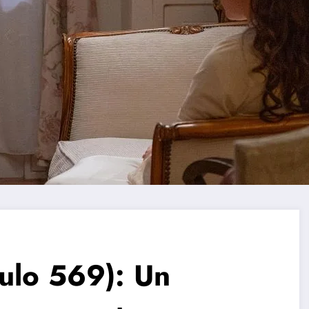
lo 569): Un