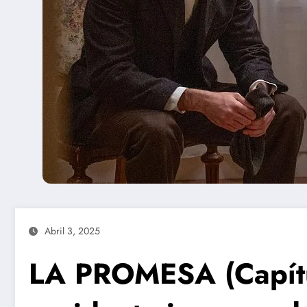
Abril 3, 2025
LA PROMESA (Capítu