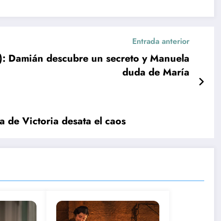
Entrada anterior
 Damián descubre un secreto y Manuela
duda de María
 de Victoria desata el caos