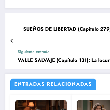
SUEÑOS DE LIBERTAD (Capítulo 279):
Siguiente entrada
VALLE SALVAJE (Capítulo 131): La locura
ENTRADAS RELACIONADAS