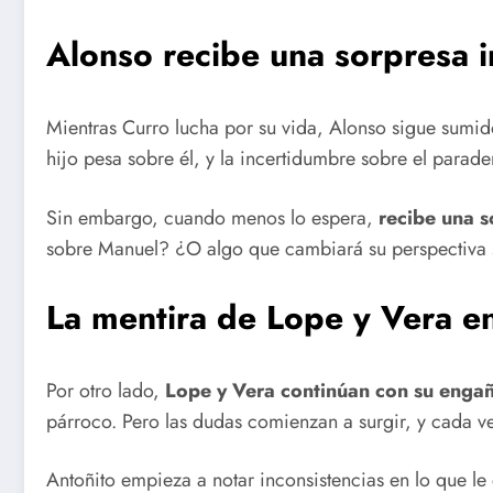
Alonso recibe una sorpresa
Mientras Curro lucha por su vida, Alonso sigue sumid
hijo pesa sobre él, y la incertidumbre sobre el para
Sin embargo, cuando menos lo espera,
recibe una s
sobre Manuel? ¿O algo que cambiará su perspectiva s
La mentira de Lope y Vera en
Por otro lado,
Lope y Vera continúan con su engañ
párroco. Pero las dudas comienzan a surgir, y cada vez
Antoñito empieza a notar inconsistencias en lo que le 