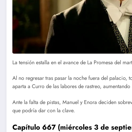
La tensión estalla en el avance de La Promesa del ma
Al no regresar tras pasar la noche fuera del palacio, 
aparta a Curro de las labores de rastreo, aumentando
Ante la falta de pistas, Manuel y Enora deciden sobr
que podría dar con la clave.
Capítulo 667 (miércoles 3 de septi