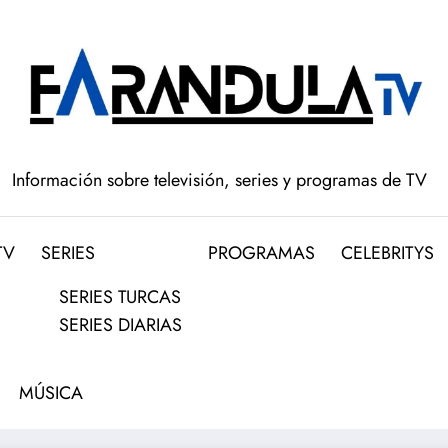
Información sobre televisión, series y programas de TV
TV
SERIES
PROGRAMAS
CELEBRITYS
SERIES TURCAS
SERIES DIARIAS
MÚSICA