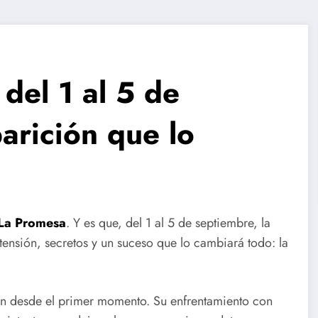
del 1 al 5 de
arición que lo
La Promesa
. Y es que, del 1 al 5 de septiembre, la
tensión, secretos y un suceso que lo cambiará todo: la
uján desde el primer momento. Su enfrentamiento con