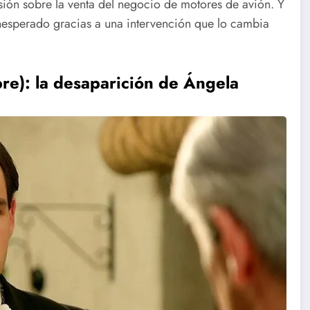
sión sobre la venta del negocio de motores de avión. Y
inesperado gracias a una intervención que lo cambia
re): la desaparición de Ángela