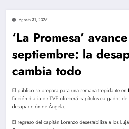
Agosto 31, 2025
‘La Promesa’ avance 
septiembre: la desap
cambia todo
El público se prepara para una semana trepidante en
ficción diaria de TVE ofrecerá capítulos cargados de 
desaparición de Ángela.
El regreso del capitán Lorenzo desestabiliza a los L