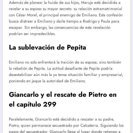
Además de planear la huida de sus hijos, Maruja está decidida a
revelar a su esposo su mayor secreto: su relación extramatrimonial
con César Morel, el principal enemigo de Emiliano. Esta confesión
busca distraer a Emiliano y darle tiempo a Rodrigo y Paula para
escapar. Sin embargo, las consecuencias de esta revelación
podrían ser impredecibles.
La sublevación de Pepita
Emiliano no solo enfrentará la traición de su esposa, sino también
la rebelión de Pepita. La actitud desafiante de Pepita podría
desestabilizar aún más la ya tensa situación familiar y empresarial,
poniendo en jaque la autoridad de Emiliano.
Giancarlo y el rescate de Pietro en
el capítulo 299
Paralelamente, Giancarlo está decidido a rescatar a su padre,
Pietro, quien permanece secuestrado por Calcaterra. Siguiendo los
pasos del secuestrador, Giancarlo llega al lugar donde retienen a