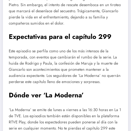
Pietro. Sin embargo, el intento de rescate desemboca en un tiroteo
que marcará el desenlace del secuestro. Trágicamente, Giancarlo
pierde la vida en el enfrentamiento, dejando a su familia y
compañeros sumidos en el dolor.
Expectativas para el capítulo 299
Este episodio se perfila como uno de los más intensos de la
temporada, con eventos que cambiarán el rumbo de la serie. La
huida de Rodrigo y Paula, la confesión de Maruja y la muerte de
Giancarlo son acontecimientos que prometen mantener a la
audiencia expectante. Los seguidores de ‘La Moderna’ no querrán
perderse este capítulo lleno de emociones y sorpresas.
Dónde ver ‘La Moderna’
‘La Moderna’ se emite de lunes a viernes a las 16:30 horas en La 1
de TVE. Los episodios también están disponibles en la plataforma
RTVE Play, donde los espectadores pueden ponerse al día con la
serie en cualquier momento. No te pierdas el capítulo 299 este