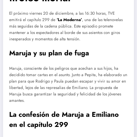
El próximo viernes 20 de diciembre, a las 16:30 horas, TVE
emitirá el capítulo 299 de
‘La Moderna’
, una de las telenovelas
más seguidas de la cadena pública. Este episodio promete
mantener a los espectadores al borde de sus asientos con giros
inesperados y momentos de alta tensión.
Maruja y su plan de fuga
Maruja, consciente de los peligros que acechan a sus hijos, ha
decidido tomar cartas en el asunto. Junto a Pepita, ha elaborado un
plan para que Rodrigo y Paula puedan escapar y vivir su amor en
libertad, lejos de las represalias de Emiliano. La propuesta de
Maruja busca garantizar la seguridad y felicidad de los jóvenes
amantes.
La confesión de Maruja a Emiliano
en el capítulo 299