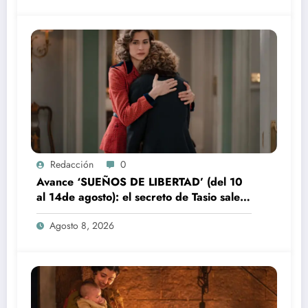
Redacción
0
Avance ‘SUEÑOS DE LIBERTAD’ (del 10
al 14de agosto): el secreto de Tasio sale a
la luz
Agosto 8, 2026