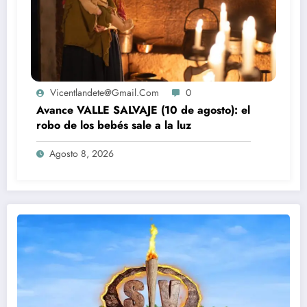
Vicentlandete@gmail.com
0
Avance VALLE SALVAJE (10 de agosto): el
robo de los bebés sale a la luz
Agosto 8, 2026