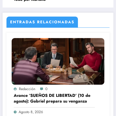
ENTRADAS RELACIONADAS
Redacción
0
Avance ‘SUEÑOS DE LIBERTAD’ (10 de
agosto): Gabriel prepara su venganza
Agosto 8, 2026