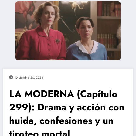
Diciembre 20, 2024
LA MODERNA (Capítulo
299): Drama y acción con
huida, confesiones y un
tiroteo mortal