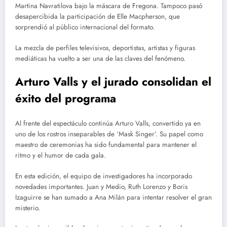
Martina Navratilova bajo la máscara de Fregona. Tampoco pasó
desapercibida la participación de Elle Macpherson, que
sorprendió al público internacional del formato.
La mezcla de perfiles televisivos, deportistas, artistas y figuras
mediáticas ha vuelto a ser una de las claves del fenómeno.
Arturo Valls y el jurado consolidan el
éxito del programa
Al frente del espectáculo continúa Arturo Valls, convertido ya en
uno de los rostros inseparables de ‘Mask Singer’. Su papel como
maestro de ceremonias ha sido fundamental para mantener el
ritmo y el humor de cada gala.
En esta edición, el equipo de investigadores ha incorporado
novedades importantes. Juan y Medio, Ruth Lorenzo y Boris
Izaguirre se han sumado a Ana Milán para intentar resolver el gran
misterio.