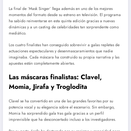
La final de ‘Mask Singer’ llega además en uno de los mejores
momentos del formato desde su estreno en televisión. El programa
ha sabido reinventarse en esta quinta edición gracias a nuevas
dinámicas y a un casting de celebridades tan sorprendente como
mediático.
Los cuatro finalistas han conseguido sobrevivir a galas repletas de
actuaciones espectaculares y desenmascaramientos que nadie
imaginaba. Cada máscara ha construido su propia narrativa y las
apuestas están completamente abiertas.
Las máscaras finalistas: Clavel,
Momia, Jirafa y Troglodita
Clavel se ha convertido en una de las grandes favoritas por su
potencia vocal y su elegancia sobre el escenario. Sin embargo,
Momia ha sorprendido gala tras gala gracias a un perfil
imprevisible que ha desconcertado incluso a los investigadores.