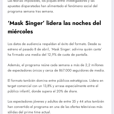
Las teorías imposibles, los piques entre investigadores y las
apuestas disparatadas han alimentado el fenómeno social del
programa semana tras semana.
‘Mask Singer’ lidera las noches del
miércoles
Los datos de audiencia respaldan el éxito del formato. Desde su
estreno el pasado 8 de abril, ‘Mask Singer: adivina quién canta’
ha firmado una media del 12,9% de cuota de pantalla.
Además, el programa reúne cada semana a más de 2,2 millones
de espectadores únicos y cerca de 867.000 seguidores de media.
El formato también domina entre públicos estratégicos. Lidera en
target comercial con un 13,8% y arrasa especialmente entre el
público infantil, donde supera el 20% de share.
Los espectadores jóvenes y adultos de entre 35 y 44 años también
han convertido el programa en una de las ofertas televisivas más
sólidas del prime time actual.