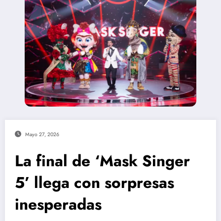
Mayo 27, 2026
La final de ‘Mask Singer
5’ llega con sorpresas
inesperadas