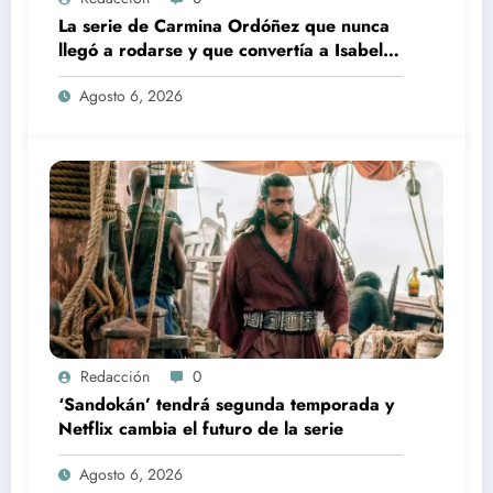
La serie de Carmina Ordóñez que nunca
llegó a rodarse y que convertía a Isabel
Pantoja en la gran antagonista
Agosto 6, 2026
Redacción
0
‘Sandokán’ tendrá segunda temporada y
Netflix cambia el futuro de la serie
Agosto 6, 2026