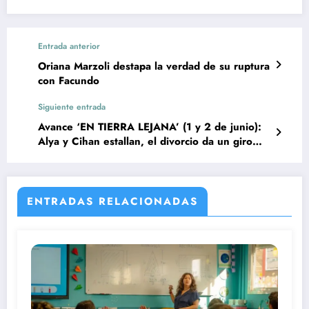
Entrada anterior
Oriana Marzoli destapa la verdad de su ruptura
con Facundo
Siguiente entrada
Avance ‘EN TIERRA LEJANA’ (1 y 2 de junio):
Alya y Cihan estallan, el divorcio da un giro
inesperado
ENTRADAS RELACIONADAS