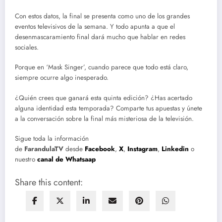
Con estos datos, la final se presenta como uno de los grandes
eventos televisivos de la semana. Y todo apunta a que el
desenmascaramiento final dará mucho que hablar en redes
sociales.
Porque en ‘Mask Singer’, cuando parece que todo está claro,
siempre ocurre algo inesperado.
¿Quién crees que ganará esta quinta edición? ¿Has acertado
alguna identidad esta temporada? Comparte tus apuestas y únete
a la conversación sobre la final más misteriosa de la televisión.
Sigue toda la información
de
FarandulaTV
desde
Facebook
,
X
,
Instagram
,
Linkedin
o
nuestro
canal de Whatsaap
Share this content: