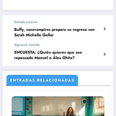
Entrada anterior
Buffy, cazavampiros prepara su regreso con
Sarah Michelle Gellar
Siguiente entrada
ENCUESTA: ¿Quién quieres que sea
repescado Manuel o Álex Ghita?
ENTRADAS RELACIONADAS