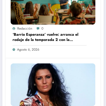
Redacción
0
‘Barrio Esperanza’ vuelve: arranca el
rodaje de la temporada 2 con la
incorporación de María Castro
Agosto 6, 2026