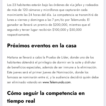
Los 23 habitantes estarán bajo las órdenes de «La Jefa» y rodeados
de más de 120 cámaras y micrófonos que capturarán cada
movimiento las 24 horas del día. La competencia se transmitirá de
lunes a viernes y domingos a las 7 pm/6c por Telemundo. El
ganador se llevará un premio de $200,000, mientras que el
segundo y tercer lugar recibirán $100,000 y $50,000
respectivamente.
Próximos eventos en la casa
Mañana se llevará a cabo la Prueba de Líder, donde uno de los
habitantes obtendrá el privilegio de dormir en la suite y disfrutar
de beneficios especiales, además de ser inmune a la eliminación.
Este jueves será el primer Jueves de Nominación, donde los
famosos se nominarán entre sí, y la audiencia decidirá quién debe
ser eliminado votando en
www.Telemundo.com
.
Cómo seguir la competencia en
tiempo real