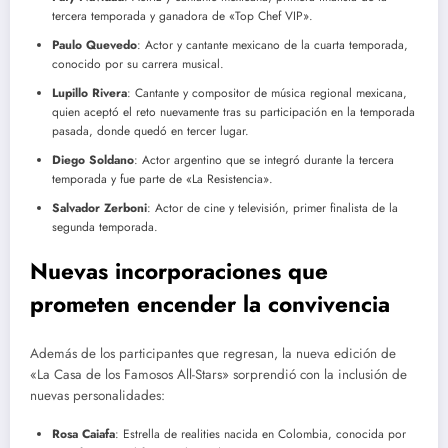
tercera temporada y ganadora de «Top Chef VIP».
Paulo Quevedo
: Actor y cantante mexicano de la cuarta temporada,
conocido por su carrera musical.
Lupillo Rivera
: Cantante y compositor de música regional mexicana,
quien aceptó el reto nuevamente tras su participación en la temporada
pasada, donde quedó en tercer lugar.
Diego Soldano
: Actor argentino que se integró durante la tercera
temporada y fue parte de «La Resistencia».
Salvador Zerboni
: Actor de cine y televisión, primer finalista de la
segunda temporada.
Nuevas incorporaciones que
prometen encender la convivencia
Además de los participantes que regresan, la nueva edición de
«La Casa de los Famosos All-Stars» sorprendió con la inclusión de
nuevas personalidades:
Rosa Caiafa
: Estrella de realities nacida en Colombia, conocida por