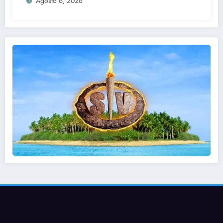
Agosto 6, 2026