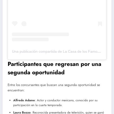
Una publicación compartida de La Casa de los Famosos (@lacasadelosfamosostlmd)
Participantes que regresan por una
segunda oportunidad
Entre los concursantes que buscan una segunda oportunidad se
encuentran:
Alfredo Adame
: Actor y conductor mexicano, conocido por su
participación en la cuarta temporada.
Laura Bozzo
: Reconocida presentadora de televisión, quien se ganó