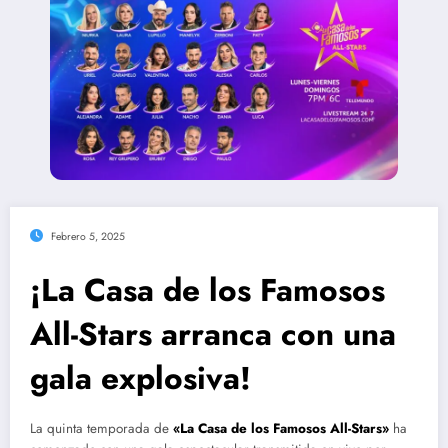
Febrero 5, 2025
¡La Casa de los Famosos
All-Stars arranca con una
gala explosiva!
La quinta temporada de
«La Casa de los Famosos All-Stars»
ha