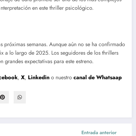
nterpretación en este thriller psicológico.
 las próximas semanas. Aunque aún no se ha confirmado
ix a lo largo de 2025. Los seguidores de los thrillers
en grandes expectativas para este estreno.
cebook
,
X
,
Linkedin
o nuestro
canal de Whatsaap
Entrada anterior