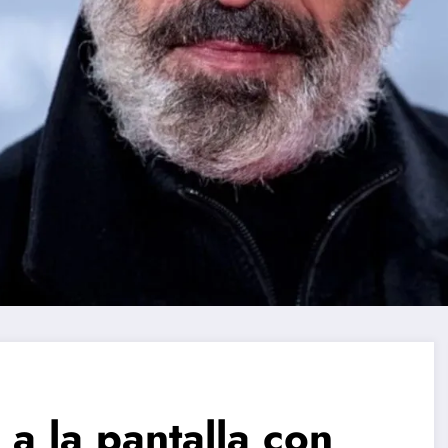
 a la pantalla con