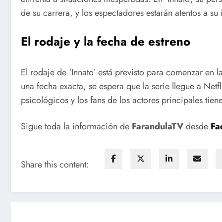
de su carrera, y los espectadores estarán atentos a su i
El rodaje y la fecha de estreno
El rodaje de ‘Innato’ está previsto para comenzar en
una fecha exacta, se espera que la serie llegue a Netfl
psicológicos y los fans de los actores principales tien
Sigue toda la información de
FarandulaTV
desde
Fa
Share this content: