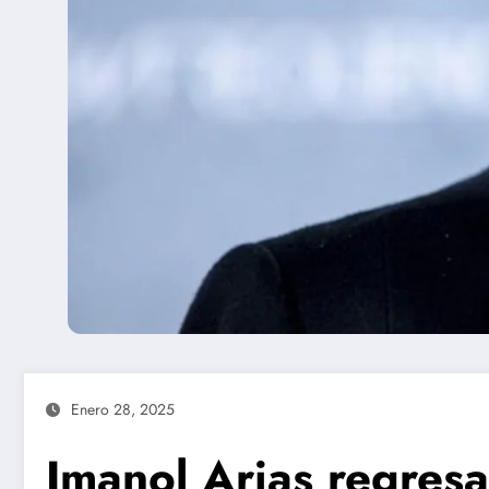
Enero 28, 2025
Imanol Arias regresa