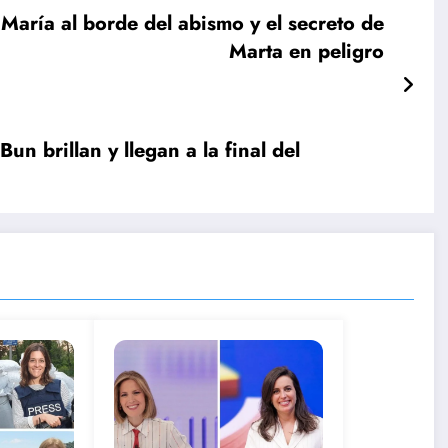
ría al borde del abismo y el secreto de
Marta en peligro
un brillan y llegan a la final del