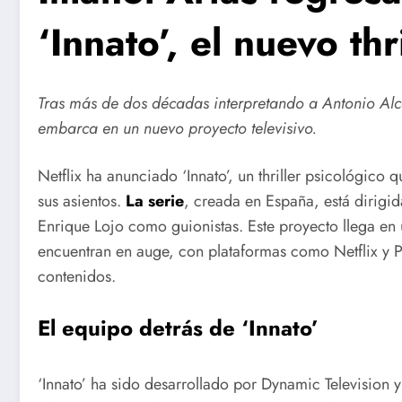
‘Innato’, el nuevo thr
Tras más de dos décadas interpretando a Antonio Alc
embarca en un nuevo proyecto televisivo.
Netflix ha anunciado ‘Innato’, un thriller psicológic
sus asientos.
La serie
, creada en España, está dirigi
Enrique Lojo como guionistas. Este proyecto llega en 
encuentran en auge, con plataformas como Netflix y P
contenidos.
El equipo detrás de ‘Innato’
‘Innato’ ha sido desarrollado por Dynamic Television