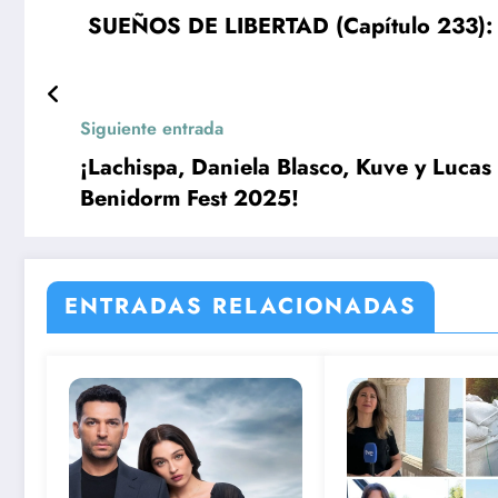
SUEÑOS DE LIBERTAD (Capítulo 233): Ma
Siguiente entrada
¡Lachispa, Daniela Blasco, Kuve y Lucas B
Benidorm Fest 2025!
ENTRADAS RELACIONADAS