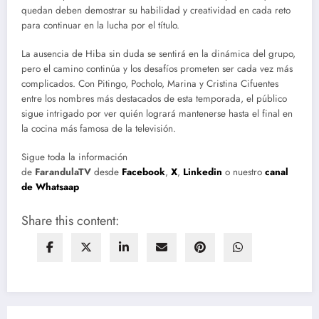
quedan deben demostrar su habilidad y creatividad en cada reto
para continuar en la lucha por el título.
La ausencia de Hiba sin duda se sentirá en la dinámica del grupo,
pero el camino continúa y los desafíos prometen ser cada vez más
complicados. Con Pitingo, Pocholo, Marina y Cristina Cifuentes
entre los nombres más destacados de esta temporada, el público
sigue intrigado por ver quién logrará mantenerse hasta el final en
la cocina más famosa de la televisión.
Sigue toda la información
de
FarandulaTV
desde
Facebook
,
X
,
Linkedin
o nuestro
canal
de Whatsaap
Share this content: