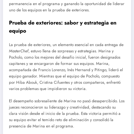
permanencia en el programa y ganando la oportunidad de liderar
uno de los equipos en la prueba de exteriores.
Prueba de exteriores: sabor y estrategia en
equipo
La prueba de exteriores, un elemento esencial en cada entrega de
MasterChef
, estuvo llena de sorpresas y estrategias. Marina y
Pocholo, como los mejores del desafío inicial, fueron designados
capitanes y se encargaron de formar sus equipos. Marina,
acompañada de Francis Lorenzo, Inés Hernand y Pitingo, lideró el
equipo ganador. Mientras que el equipo de Pocholo, compuesto
por Hiba Abouk, Cristina Cifuentes y otros compañeros, enfrentó
varios problemas que impidieron su victoria.
El desempeño sobresaliente de Marina no pasó desapercibido. Los
jueces reconocieron su liderazgo y creatividad, destacando su
clara visión desde el inicio de la prueba. Esta victoria permitió a
su equipo evitar el temido reto de eliminación y consolidó la
presencia de Marina en el programa.