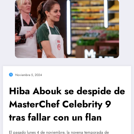
Noviembre 5, 2024
Hiba Abouk se despide de
MasterChef Celebrity 9
tras fallar con un flan
El pasado lunes 4 de noviembre, la novena temporada de