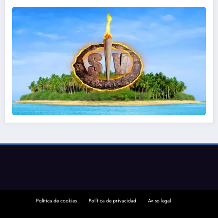
Política de cookies
Política de privacidad
Aviso legal