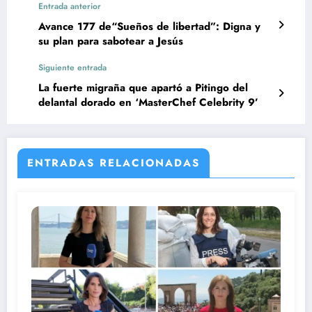
Entrada anterior
Avance 177 de“Sueños de libertad”: Digna y
su plan para sabotear a Jesús
Siguiente entrada
La fuerte migraña que apartó a Pitingo del
delantal dorado en ‘MasterChef Celebrity 9’
ENTRADAS RELACIONADAS