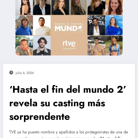
Julio 6, 2026
‘Hasta el fin del mundo 2’
revela su casting más
sorprendente
TVE ya ha puesto nombre y apellidos a los protagonistas de una de