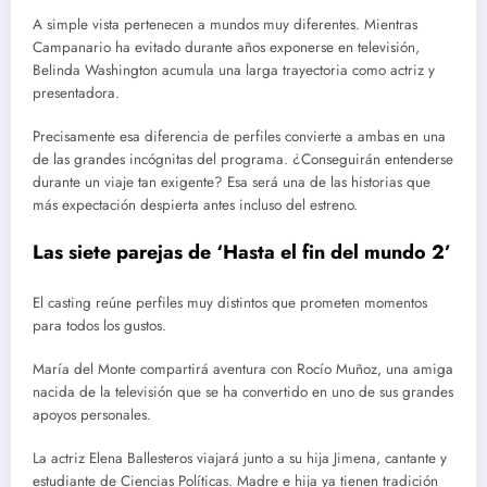
A simple vista pertenecen a mundos muy diferentes. Mientras
Campanario ha evitado durante años exponerse en televisión,
Belinda Washington acumula una larga trayectoria como actriz y
presentadora.
Precisamente esa diferencia de perfiles convierte a ambas en una
de las grandes incógnitas del programa. ¿Conseguirán entenderse
durante un viaje tan exigente? Esa será una de las historias que
más expectación despierta antes incluso del estreno.
Las siete parejas de ‘Hasta el fin del mundo 2’
El casting reúne perfiles muy distintos que prometen momentos
para todos los gustos.
María del Monte compartirá aventura con Rocío Muñoz, una amiga
nacida de la televisión que se ha convertido en uno de sus grandes
apoyos personales.
La actriz Elena Ballesteros viajará junto a su hija Jimena, cantante y
estudiante de Ciencias Políticas. Madre e hija ya tienen tradición