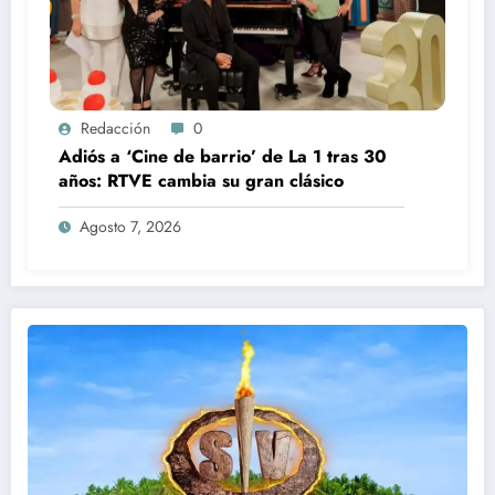
Redacción
0
Adiós a ‘Cine de barrio’ de La 1 tras 30
años: RTVE cambia su gran clásico
Agosto 7, 2026