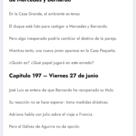
En la Casa Grande, el ambiente es tenso.
El duque está listo para castigar a Mercedes y Bernardo.
Pero algo inesperado podría cambiar el destino de la pareja.
Mientras tanto, una nueva joven aparece en la Casa Pequeña.
¿Quién es? ¿Qué papel jugará en este enredo?
Capítulo 197 – Viernes 27 de junio
José Luis se entera de que Bernardo ha recuperado su título.
Su reacción no se hace esperar: toma medidas drásticas.
Adriana habla con Julio sobre el viaje a Francia.
Pero el Gálvez de Aguirre no da opción.