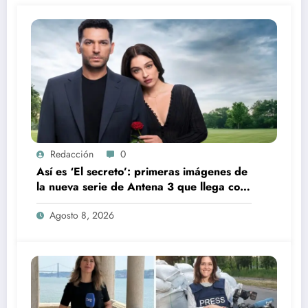
Redacción
0
Así es ‘El secreto’: primeras imágenes de
la nueva serie de Antena 3 que llega con
una verdad brutal
Agosto 8, 2026