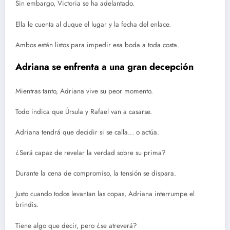
Sin embargo, Victoria se ha adelantado.
Ella le cuenta al duque el lugar y la fecha del enlace.
Ambos están listos para impedir esa boda a toda costa.
Adriana se enfrenta a una gran decepción
Mientras tanto, Adriana vive su peor momento.
Todo indica que Úrsula y Rafael van a casarse.
Adriana tendrá que decidir si se calla… o actúa.
¿Será capaz de revelar la verdad sobre su prima?
Durante la cena de compromiso, la tensión se dispara.
Justo cuando todos levantan las copas, Adriana interrumpe el
brindis.
Tiene algo que decir, pero ¿se atreverá?