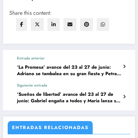
Share this content:
Entrada anterior
‘La Promesa’ avance del 23 al 27 de junio:
Adriano se tambalea en su gran fiesta y Petra
regresa con furia
Siguiente entrada
‘Sueños de libertad’ avance del 23 al 27 de
junio: Gabriel engaña a todos y María lanza su
trampa final
ENTRADAS RELACIONADAS