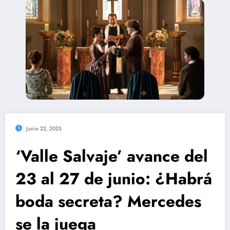
Junio 22, 2025
‘Valle Salvaje’ avance del
23 al 27 de junio: ¿Habrá
boda secreta? Mercedes
se la juega