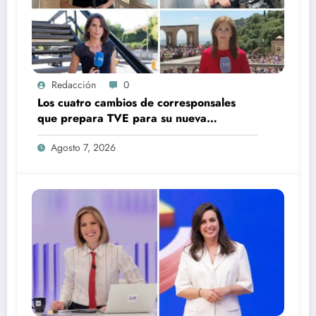
Redacción
0
Los cuatro cambios de corresponsales
que prepara TVE para su nueva
temporada
Agosto 7, 2026