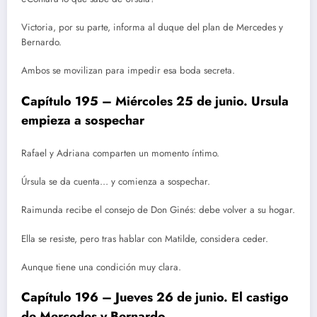
Victoria, por su parte, informa al duque del plan de Mercedes y
Bernardo.
Ambos se movilizan para impedir esa boda secreta.
Capítulo 195 – Miércoles 25 de junio. Ursula
empieza a sospechar
Rafael y Adriana comparten un momento íntimo.
Úrsula se da cuenta… y comienza a sospechar.
Raimunda recibe el consejo de Don Ginés: debe volver a su hogar.
Ella se resiste, pero tras hablar con Matilde, considera ceder.
Aunque tiene una condición muy clara.
Capítulo 196 – Jueves 26 de junio. El castigo
de Mercedes y Bernardo