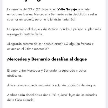
La semana del 23 al 27 de junio en
Valle Salvaje
promete
emociones fuertes. Mercedes y Bernardo están decididos a sellar
su amor en secreto, pero no lo tendrán nada fácil.
La oposición del duque y de Victoria pondrá a prueba su plan más
arriesgado hasta la fecha.
¿Lograrán casarse sin ser descubiertos? ¿O alguien frenará el
enlace en el último momento?
Mercedes y Bernardo desafían al duque
El amor entre Mercedes y Bernardo ha superado muchos
obstáculos.
Ahora, solo les queda uno más: la rotunda oposición del duque.
Ambos están decididos a dar el “sí, quiero” lejos de las miradas
de la Casa Grande.