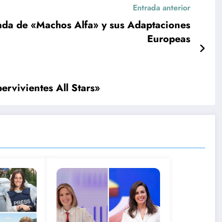
Entrada anterior
ada de «Machos Alfa» y sus Adaptaciones
Europeas
ervivientes All Stars»