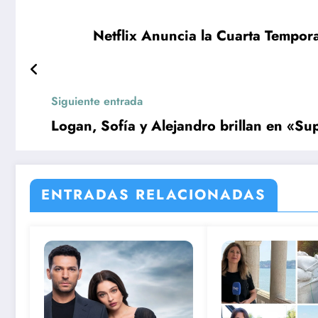
Netflix Anuncia la Cuarta Tempor
Siguiente entrada
Logan, Sofía y Alejandro brillan en «Sup
ENTRADAS RELACIONADAS