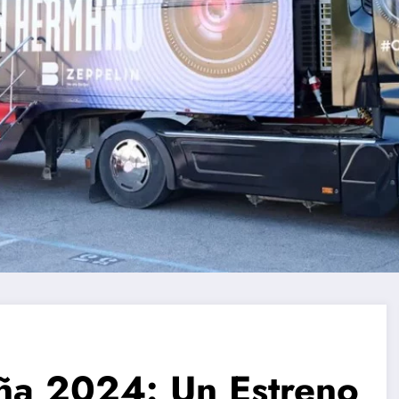
a 2024: Un Estreno