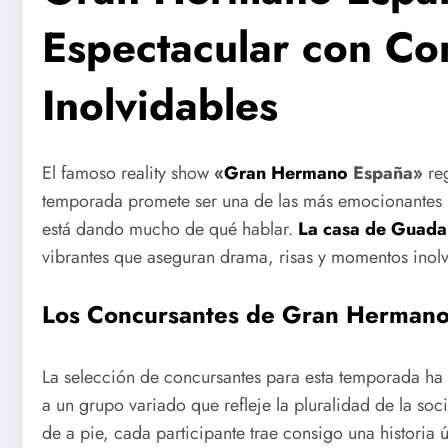
Espectacular con Co
Inolvidables
El famoso reality show
«
Gran Hermano
España»
reg
temporada promete ser una de las más emocionantes h
está dando mucho de qué hablar.
La casa de Guada
vibrantes que aseguran drama, risas y momentos inolv
Los Concursantes de Gran Herman
La selección de concursantes para esta temporada ha s
a un grupo variado que refleje la pluralidad de la so
de a pie, cada participante trae consigo una historia 