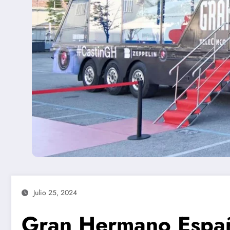
Julio 25, 2024
Gran Hermano Españ