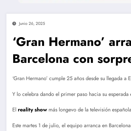
Junio 26, 2025
‘Gran Hermano’ arra
Barcelona con sorpr
‘Gran Hermano’ cumple 25 años desde su llegada a 
Y lo celebra dando el primer paso hacia su esperada
El
reality show
más longevo de la televisión española
Este martes 1 de julio, el equipo arranca en Barcelona