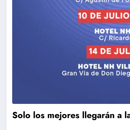
Solo los mejores llegarán a l