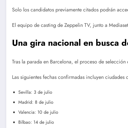
Solo los candidatos previamente citados podrán acced
El equipo de casting de Zeppelin TV, junto a Mediaset
Una gira nacional en busca d
Tras la parada en Barcelona, el proceso de selección 
Las siguientes fechas confirmadas incluyen ciudades c
Sevilla: 3 de julio
Madrid: 8 de julio
Valencia: 10 de julio
Bilbao: 14 de julio