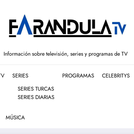
Información sobre televisión, series y programas de TV
TV
SERIES
PROGRAMAS
CELEBRITYS
SERIES TURCAS
SERIES DIARIAS
MÚSICA