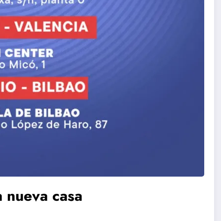
a nueva casa