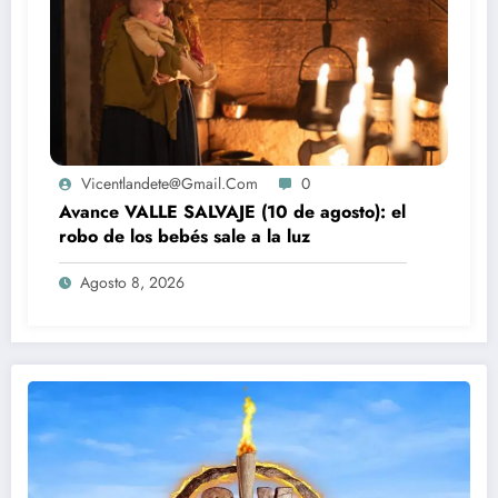
Vicentlandete@gmail.com
0
Avance VALLE SALVAJE (10 de agosto): el
robo de los bebés sale a la luz
Agosto 8, 2026