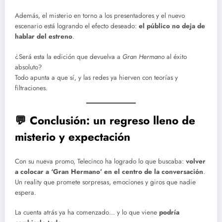
Además, el misterio en torno a los presentadores y el nuevo
escenario está logrando el efecto deseado:
el público no deja de
hablar del estreno
.
¿Será esta la edición que devuelva a
Gran Hermano
al éxito
absoluto?
Todo apunta a que sí, y las redes ya hierven con teorías y
filtraciones.
💬 Conclusión: un regreso lleno de
misterio y expectación
Con su nueva promo, Telecinco ha logrado lo que buscaba:
volver
a colocar a ‘Gran Hermano’ en el centro de la conversación
.
Un reality que promete sorpresas, emociones y giros que nadie
espera.
La cuenta atrás ya ha comenzado… y lo que viene
podría