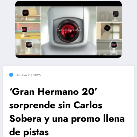
Octubre 20, 2025
‘Gran Hermano 20’
sorprende sin Carlos
Sobera y una promo llena
de pistas