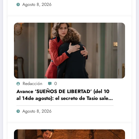
Agosto 8, 2026
Redacción
0
Avance ‘SUEÑOS DE LIBERTAD’ (del 10
al 14de agosto): el secreto de Tasio sale a
la luz
Agosto 8, 2026