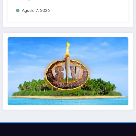
360’
Agosto 7, 2026