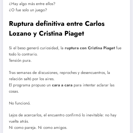
¿Hay algo más entre ellos?
¿O fue solo un juego?
Ruptura definitiva entre Carlos
Lozano y Cristina Piaget
Si el beso generó curiosidad, la
ruptura con Cristina Piaget
fue
todo lo contrario.
Tensión pura.
Tras semanas de discusiones, reproches y desencuentros, la
relación saltó por los aires.
El programa propuso un
cara a cara
para intentar aclarar las
cosas.
No funcionó.
Lejos de acercarlos, el encuentro confirmó lo inevitable: no hay
vuelta atrás.
Ni como pareja. Ni como amigos.