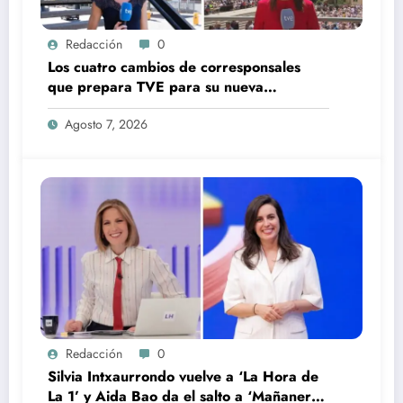
Redacción
0
Los cuatro cambios de corresponsales
que prepara TVE para su nueva
temporada
Agosto 7, 2026
Redacción
0
Silvia Intxaurrondo vuelve a ‘La Hora de
La 1’ y Aida Bao da el salto a ‘Mañaneros