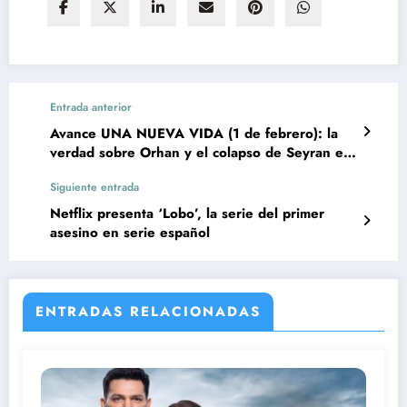
Entrada anterior
Avance UNA NUEVA VIDA (1 de febrero): la
verdad sobre Orhan y el colapso de Seyran en
el capítulo final
Siguiente entrada
Netflix presenta ‘Lobo’, la serie del primer
asesino en serie español
ENTRADAS RELACIONADAS