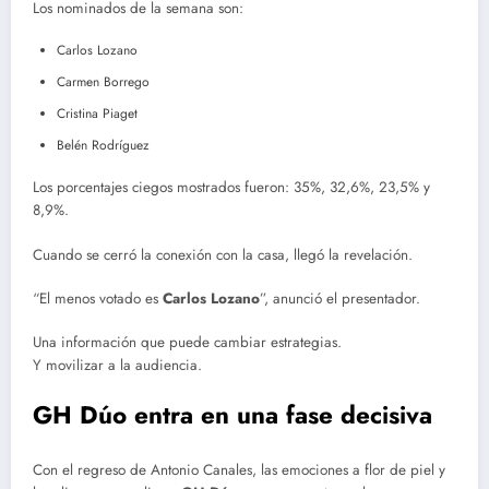
Los nominados de la semana son:
Carlos Lozano
Carmen Borrego
Cristina Piaget
Belén Rodríguez
Los porcentajes ciegos mostrados fueron: 35%, 32,6%, 23,5% y
8,9%.
Cuando se cerró la conexión con la casa, llegó la revelación.
“El menos votado es
Carlos Lozano
”, anunció el presentador.
Una información que puede cambiar estrategias.
Y movilizar a la audiencia.
GH Dúo entra en una fase decisiva
Con el regreso de Antonio Canales, las emociones a flor de piel y