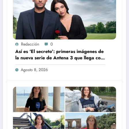
Redacción
0
Así es ‘El secreto’: primeras imágenes de
la nueva serie de Antena 3 que llega con
una verdad brutal
Agosto 8, 2026