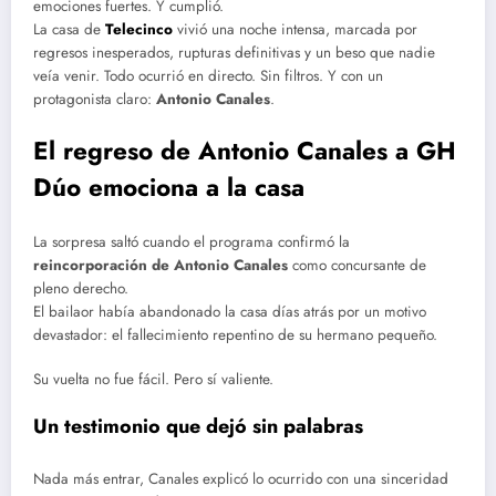
emociones fuertes. Y cumplió.
La casa de
Telecinco
vivió una noche intensa, marcada por
regresos inesperados, rupturas definitivas y un beso que nadie
veía venir. Todo ocurrió en directo. Sin filtros. Y con un
protagonista claro:
Antonio Canales
.
El regreso de Antonio Canales a GH
Dúo emociona a la casa
La sorpresa saltó cuando el programa confirmó la
reincorporación de Antonio Canales
como concursante de
pleno derecho.
El bailaor había abandonado la casa días atrás por un motivo
devastador: el fallecimiento repentino de su hermano pequeño.
Su vuelta no fue fácil. Pero sí valiente.
Un testimonio que dejó sin palabras
Nada más entrar, Canales explicó lo ocurrido con una sinceridad