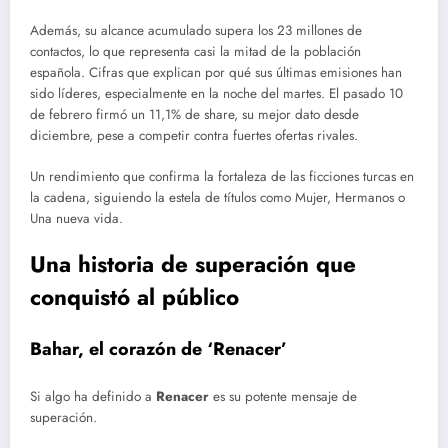
Además, su alcance acumulado supera los 23 millones de
contactos, lo que representa casi la mitad de la población
española. Cifras que explican por qué sus últimas emisiones han
sido líderes, especialmente en la noche del martes. El pasado 10
de febrero firmó un 11,1% de share, su mejor dato desde
diciembre, pese a competir contra fuertes ofertas rivales.
Un rendimiento que confirma la fortaleza de las ficciones turcas en
la cadena, siguiendo la estela de títulos como Mujer, Hermanos o
Una nueva vida.
Una historia de superación que
conquistó al público
Bahar, el corazón de ‘Renacer’
Si algo ha definido a
Renacer
es su potente mensaje de
superación.