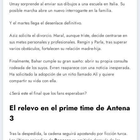
Umay sorprende al enviar sus dibujos a una escuela en Italia. Su
posible marcha abre un nuevo interrogante en la familia.
Y el martes llega el desenlace definitivo.
Aziz solicita el divorcio. Maral, aunque triste, decide centrarse en
sus metas personales y profesionales. Rengin y Parla, tras superar
varios obstáculos, fortalecen su relación madre-hija.
Finalmente, Bahar cumple su gran sueño: abrir su propia consulta
rodeada de los suyos. Evren reaparece con una noticia inesperada.
Ha solicitado la adopción de un niño llamado Alí y quiere
compartir su vida con ella.
¿Será este el final que los fans esperaban?
El relevo en el prime time de Antena
3
Tras la despedida, la cadena seguirá apostando por ficción turca.