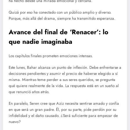
ha hecho desde una mirada emocional y cercana.
Quizá por eso ha conectado con un público amplio y diverso.
Porque, más allá del drama, siempre ha transmitido esperanza.
Avance del final de ‘Renacer’: lo
que nadie imaginaba
Los capítulos finales prometen emociones intensas.
Este lunes, Bahar alcanza un punto de inflexión. Debe enfrentarse a
decisiones pendientes y asumir el precio de haberse elegido a sí
misma. Mientras teme perder a sus seres queridos, se pregunta
qué quiere realmente de la vida. La respuesta está en un sueño al
que renunció años atrás.
En paralelo, Seren cree que Aziz necesita sentirse amado y confía
en que será un gran padre. Él, por su parte, pide perdón por su
infidelidad y el daño causado. ¿Será suficiente para empezar de
nuevo?