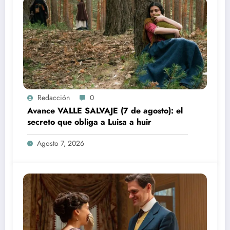
Redacción
0
Avance VALLE SALVAJE (7 de agosto): el
secreto que obliga a Luisa a huir
Agosto 7, 2026