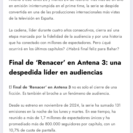
en emisión ininterrumpida en el prime time, la serie se despide
convertida en una de las producciones internacionales más vistas
de la televisión en España.
La cadena, líder durante cuatro años consecutivos, cierra así una
etapa marcada por la fidelidad de la audiencia y por una historia
que ha conectado con millones de espectadores. Pero ¿qué
ocurrirá en los últimos capítulos? ¿Habrá final feliz para Bahar?
Final de ‘Renacer’ en Antena 3: una
despedida líder en audiencias
El
final de ‘Renacer’ en Antena 3
no es solo el cierre de una
ficción. Es también el broche a un fenómeno de audiencia.
Desde su estreno en noviembre de 2024, la serie ha sumado 131
emisiones en la noche de los lunes y martes. En ese tiempo, ha
reunido a más de 1,7 millones de espectadores únicos y ha
promediado más de 800.000 seguidores por capítulo, con un
10,7% de cuota de pantalla.