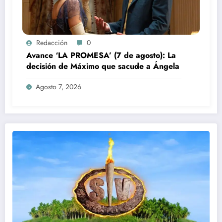
Redacción
0
Avance ‘LA PROMESA’ (7 de agosto): La
decisión de Máximo que sacude a Ángela
Agosto 7, 2026