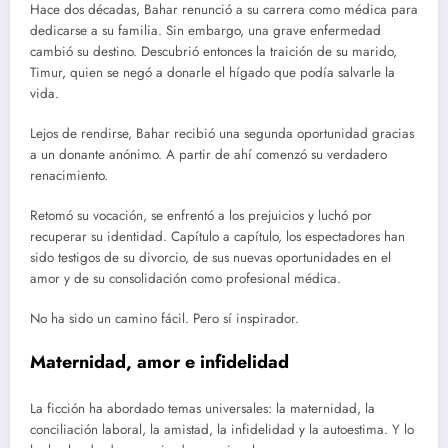
Hace dos décadas, Bahar renunció a su carrera como médica para
dedicarse a su familia. Sin embargo, una grave enfermedad
cambió su destino. Descubrió entonces la traición de su marido,
Timur, quien se negó a donarle el hígado que podía salvarle la
vida.
Lejos de rendirse, Bahar recibió una segunda oportunidad gracias
a un donante anónimo. A partir de ahí comenzó su verdadero
renacimiento.
Retomó su vocación, se enfrentó a los prejuicios y luchó por
recuperar su identidad. Capítulo a capítulo, los espectadores han
sido testigos de su divorcio, de sus nuevas oportunidades en el
amor y de su consolidación como profesional médica.
No ha sido un camino fácil. Pero sí inspirador.
Maternidad, amor e infidelidad
La ficción ha abordado temas universales: la maternidad, la
conciliación laboral, la amistad, la infidelidad y la autoestima. Y lo