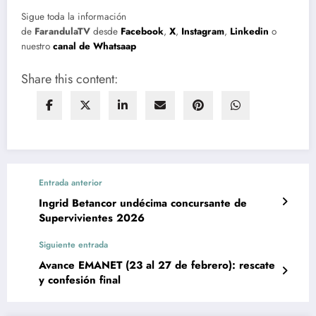
Sigue toda la información
de
FarandulaTV
desde
Facebook
,
X
,
Instagram
,
Linkedin
o
nuestro
canal de Whatsaap
Share this content:
Entrada anterior
Ingrid Betancor undécima concursante de
Supervivientes 2026
Siguiente entrada
Avance EMANET (23 al 27 de febrero): rescate
y confesión final