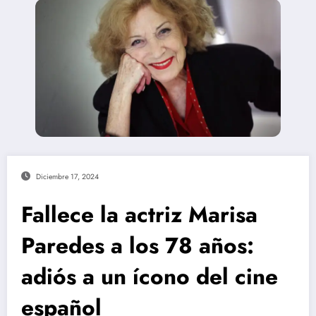
Diciembre 17, 2024
Fallece la actriz Marisa
Paredes a los 78 años:
adiós a un ícono del cine
español