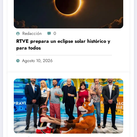
Redacción
0
RTVE prepara un eclipse solar histórico y
para todos
Agosto 10, 2026