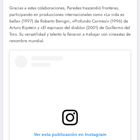
Gracias a estas colaboraciones, Paredes trascendió fronteras,
participando en producciones internacionales como «La vida es
bella» (1997) de Roberto Benigni, «Profundo Carmesí» (1996) de
Arturo Ripstein y «El espinazo del diablo» (2001) de Guillermo del
Toro. Su versatilidad y talento la llevaron a trabajar con cineastas de
renombre mundial.
Ver esta publicación en Instagram