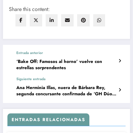
Share this content:
Entrada anterior
‘Bake Off: Famosos al horno’ vuelve con
estrellas sorprendentes
Siguiente entrada
Ana Herminia Illas, nuera de Bárbara Rey,
segunda concursante confirmada de ‘GH Dúo
3’
ENTRADAS RELACIONADAS