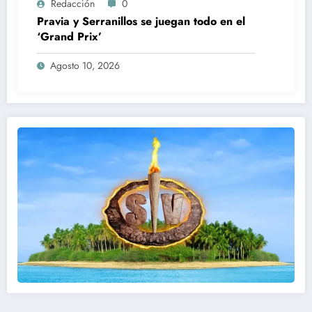
Redacción
0
Pravia y Serranillos se juegan todo en el
‘Grand Prix’
Agosto 10, 2026