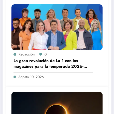
Redacción
0
La gran revolución de La 1 con los
magazines para la temporada 2026-
2027
Agosto 10, 2026