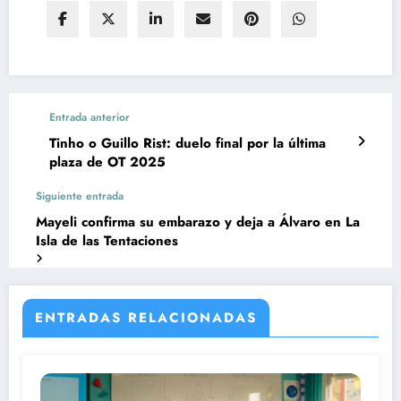
Entrada anterior
Tinho o Guillo Rist: duelo final por la última
plaza de OT 2025
Siguiente entrada
Mayeli confirma su embarazo y deja a Álvaro en La
Isla de las Tentaciones
ENTRADAS RELACIONADAS