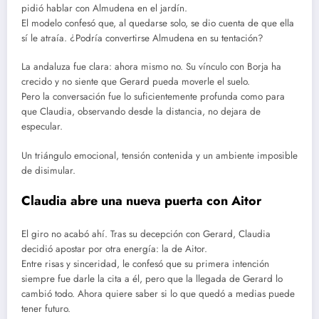
pidió hablar con Almudena en el jardín.
El modelo confesó que, al quedarse solo, se dio cuenta de que ella
sí le atraía. ¿Podría convertirse Almudena en su tentación?
La andaluza fue clara: ahora mismo no. Su vínculo con Borja ha
crecido y no siente que Gerard pueda moverle el suelo.
Pero la conversación fue lo suficientemente profunda como para
que Claudia, observando desde la distancia, no dejara de
especular.
Un triángulo emocional, tensión contenida y un ambiente imposible
de disimular.
Claudia abre una nueva puerta con Aitor
El giro no acabó ahí. Tras su decepción con Gerard, Claudia
decidió apostar por otra energía: la de Aitor.
Entre risas y sinceridad, le confesó que su primera intención
siempre fue darle la cita a él, pero que la llegada de Gerard lo
cambió todo. Ahora quiere saber si lo que quedó a medias puede
tener futuro.