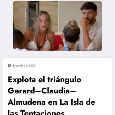
Diciembre 2, 2025
Explota el triángulo
Gerard–Claudia–
Almudena en La Isla de
las Tentaciones