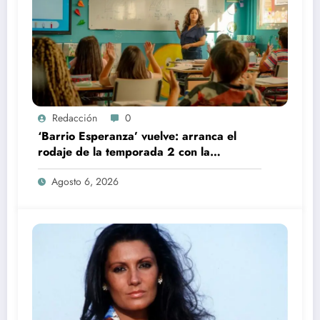
Redacción
0
‘Barrio Esperanza’ vuelve: arranca el
rodaje de la temporada 2 con la
incorporación de María Castro
Agosto 6, 2026