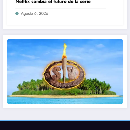
Netflix cambia el futuro de la serie
Agosto 6, 2026