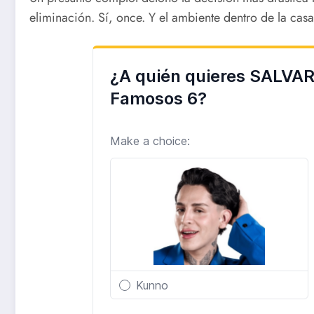
eliminación. Sí, once. Y el ambiente dentro de la cas