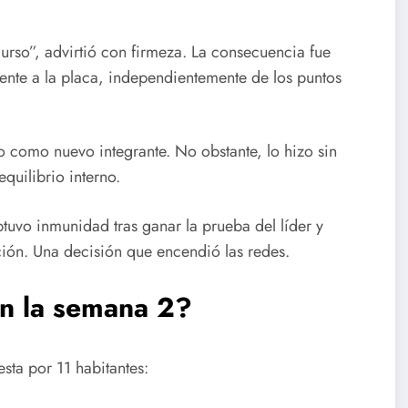
urso”, advirtió con firmeza. La consecuencia fue
ente a la placa, independientemente de los puntos
o como nuevo integrante. No obstante, lo hizo sin
quilibrio interno.
btuvo inmunidad tras ganar la prueba del líder y
ión. Una decisión que encendió las redes.
n la semana 2?
ta por 11 habitantes: