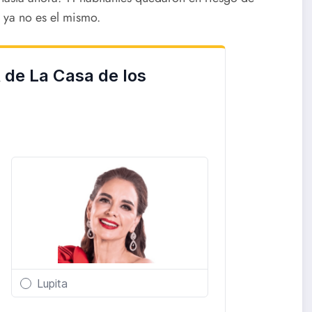
a ya no es el mismo.