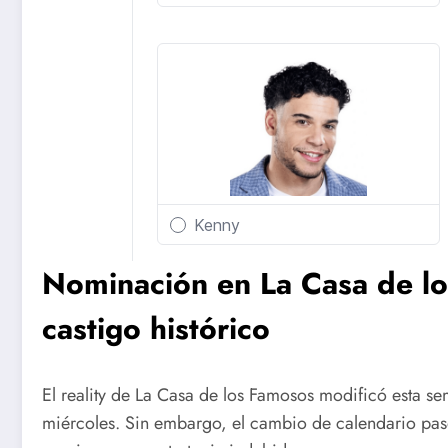
Nominación en La Casa de lo
castigo histórico
El reality de La Casa de los Famosos modificó esta se
miércoles. Sin embargo, el cambio de calendario pa