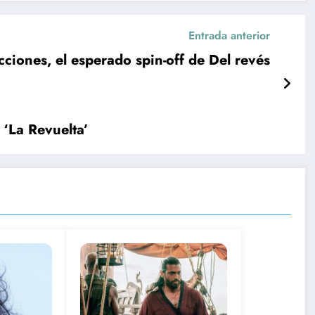
Entrada anterior
ciones, el esperado spin-off de Del revés
 ‘La Revuelta’