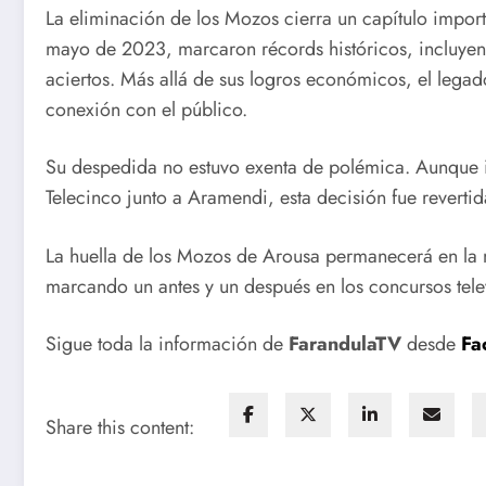
La eliminación de los Mozos cierra un capítulo impor
mayo de 2023, marcaron récords históricos, incluye
aciertos. Más allá de sus logros económicos, el lega
conexión con el público.
Su despedida no estuvo exenta de polémica. Aunque i
Telecinco junto a Aramendi, esta decisión fue reverti
La huella de los Mozos de Arousa permanecerá en la 
marcando un antes y un después en los concursos tele
Sigue toda la información de
FarandulaTV
desde
Fa
Share this content: