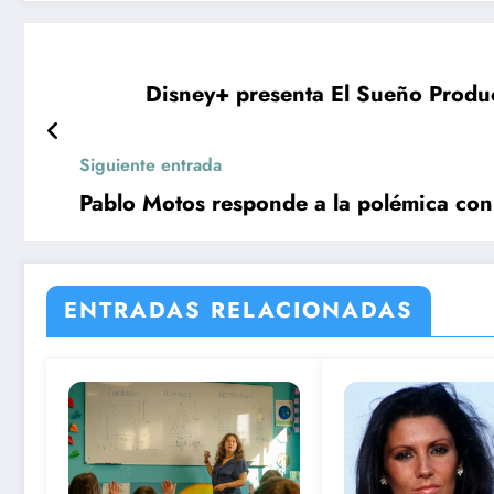
Disney+ presenta El Sueño Produc
Siguiente entrada
Pablo Motos responde a la polémica con
ENTRADAS RELACIONADAS