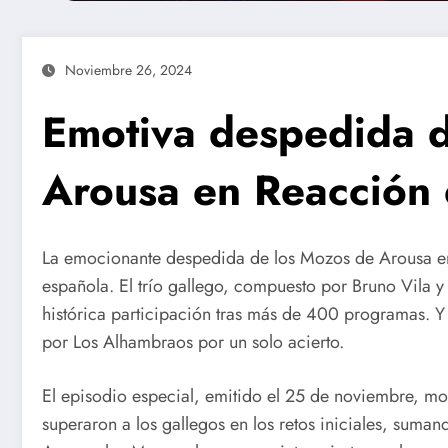
Noviembre 26, 2024
Emotiva despedida 
Arousa en Reacción
La emocionante despedida de los Mozos de Arousa 
española. El trío gallego, compuesto por Bruno Vila 
histórica participación tras más de 400 programas. 
por Los Alhambraos por un solo acierto.
El episodio especial, emitido el 25 de noviembre, m
superaron a los gallegos en los retos iniciales, suma