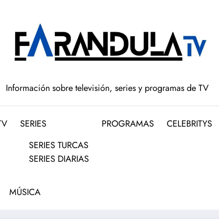
Información sobre televisión, series y programas de TV
TV
SERIES
PROGRAMAS
CELEBRITYS
SERIES TURCAS
SERIES DIARIAS
MÚSICA