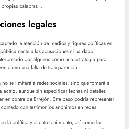
 propias palabras .
ciones legales
captado la atención de medios y figuras políticas en
públicamente a las acusaciones ni ha dado
interpretado por algunos como una estrategia para
 ven como una falta de transparencia.
 no se limitará a redes sociales, sino que tomará el
 actriz, aunque sin especificar fechas ni detalles
ar en contra de Errejón. Este paso podría representar
ha contado con testimonios anónimos en redes.
n la política y el entretenimiento, así como los