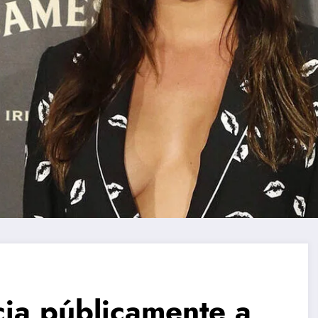
cia públicamente a