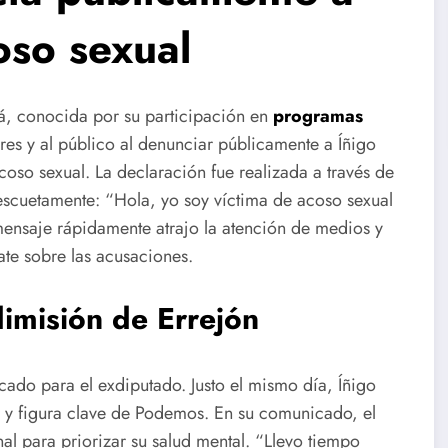
oso sexual
aá, conocida por su participación en
programas
res y al público al denunciar públicamente a Íñigo
so sexual. La declaración fue realizada a través de
escuetamente: “Hola, yo soy víctima de acoso sexual
mensaje rápidamente atrajo la atención de medios y
ate sobre las acusaciones.
dimisión de Errejón
ado para el exdiputado. Justo el mismo día, Íñigo
 y figura clave de Podemos. En su comunicado, el
al para priorizar su salud mental. “Llevo tiempo