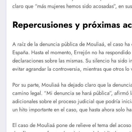
claro que “más mujeres hemos sido acosadas”, en sus
Repercusiones y próximas ac
A raíz de la denuncia pública de Mouliaá, el caso ha 
España. Hasta el momento, Errejón no ha respondido 
declaraciones sobre las mismas. Su silencio ha sido 
evitar agrandar la controversia, mientras que otros lo
Por su parte, Mouliaá ha dejado claro que la denuncia
camino legal. “Mi denuncia se hará pública”, afirmó la
adicionales sobre el proceso judicial que podría inici
un hito importante en el caso, que hasta ahora solo 
El caso de Mouliaá pone de relieve el tema del acoso e