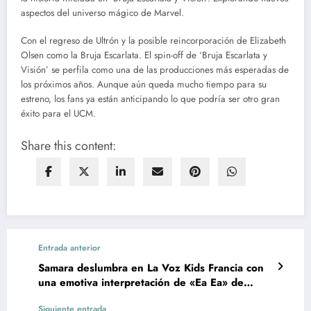
aspectos del universo mágico de Marvel.
Con el regreso de Ultrón y la posible reincorporación de Elizabeth
Olsen como la Bruja Escarlata. El spin-off de ‘Bruja Escarlata y
Visión’ se perfila como una de las producciones más esperadas de
los próximos años. Aunque aún queda mucho tiempo para su
estreno, los fans ya están anticipando lo que podría ser otro gran
éxito para el UCM.
Share this content:
Entrada anterior
Samara deslumbra en La Voz Kids Francia con
una emotiva interpretación de «Ea Ea» de
Blanca Paloma
Siguiente entrada