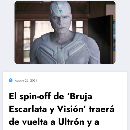
Agosto 26, 2024
El spin-off de ‘Bruja
Escarlata y Visión’ traerá
de vuelta a Ultrón y a