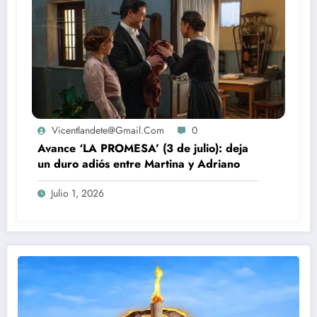
Vicentlandete@gmail.com
0
Avance ‘LA PROMESA’ (3 de julio): deja
un duro adiós entre Martina y Adriano
Julio 1, 2026