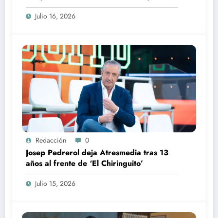
promete emociones fuertes
Julio 16, 2026
Redacción
0
Josep Pedrerol deja Atresmedia tras 13
años al frente de ‘El Chiringuito’
Julio 15, 2026