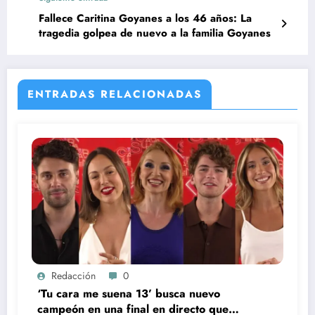
Fallece Caritina Goyanes a los 46 años: La
tragedia golpea de nuevo a la familia Goyanes
ENTRADAS RELACIONADAS
Redacción
0
‘Tu cara me suena 13’ busca nuevo
campeón en una final en directo que