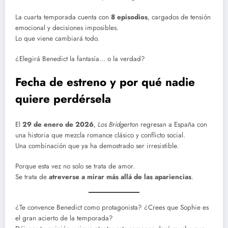
La cuarta temporada cuenta con
8 episodios
, cargados de tensión
emocional y decisiones imposibles.
Lo que viene cambiará todo.
¿Elegirá Benedict la fantasía… o la verdad?
Fecha de estreno y por qué nadie
quiere perdérsela
El
29 de enero de 2026
,
Los Bridgerton
regresan a España con
una historia que mezcla romance clásico y conflicto social.
Una combinación que ya ha demostrado ser irresistible.
Porque esta vez no solo se trata de amor.
Se trata de
atreverse a mirar más allá de las apariencias
.
¿Te convence Benedict como protagonista? ¿Crees que Sophie es
el gran acierto de la temporada?