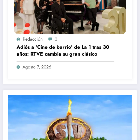
Redacción
0
Adiós a ‘Cine de barrio’ de La 1 tras 30
años: RTVE cambia su gran clásico
Agosto 7, 2026