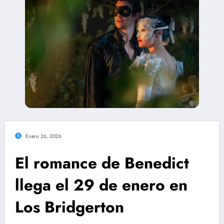
Enero 26, 2026
El romance de Benedict
llega el 29 de enero en
Los Bridgerton