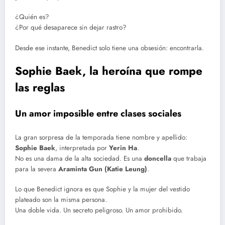
¿Quién es?
¿Por qué desaparece sin dejar rastro?
Desde ese instante, Benedict solo tiene una obsesión: encontrarla.
Sophie Baek, la heroína que rompe
las reglas
Un amor imposible entre clases sociales
La gran sorpresa de la temporada tiene nombre y apellido:
Sophie Baek
, interpretada por
Yerin Ha
.
No es una dama de la alta sociedad. Es una
doncella
que trabaja
para la severa
Araminta Gun (Katie Leung)
.
Lo que Benedict ignora es que Sophie y la mujer del vestido
plateado son la misma persona.
Una doble vida. Un secreto peligroso. Un amor prohibido.