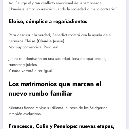
Aquí surge el gran conflicto emocional de la temporada.
¿Puede el amor sobrevivir cuando la sociedad dicta lo contrario?
Eloise, cómplice a regañadientes
Para descubrir la verdad, Benedict contará con la ayuda de su
hermana
Eloise (Claudia Jessie)
.
No muy convencida. Pero leal.
Juntos se adentrarán en una sociedad llena de apariencias,
rumores y juicios.
Y nada volverá a ser igual.
Los matrimonios que marcan el
nuevo rumbo familiar
Mientras Benedict vive su dilema, el resto de los Bridgerton
también evoluciona.
Francesca, Colin y Penelope: nuevas etapas,