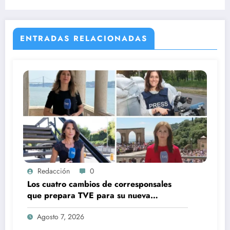
ENTRADAS RELACIONADAS
Redacción
0
Los cuatro cambios de corresponsales
que prepara TVE para su nueva
temporada
Agosto 7, 2026