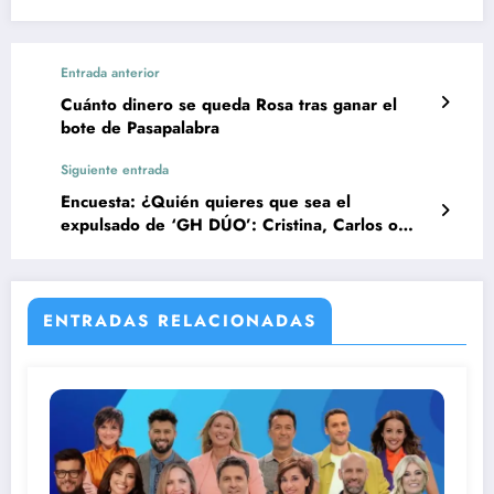
Entrada anterior
Cuánto dinero se queda Rosa tras ganar el
bote de Pasapalabra
Siguiente entrada
Encuesta: ¿Quién quieres que sea el
expulsado de ‘GH DÚO’: Cristina, Carlos o
Raquel?
ENTRADAS RELACIONADAS