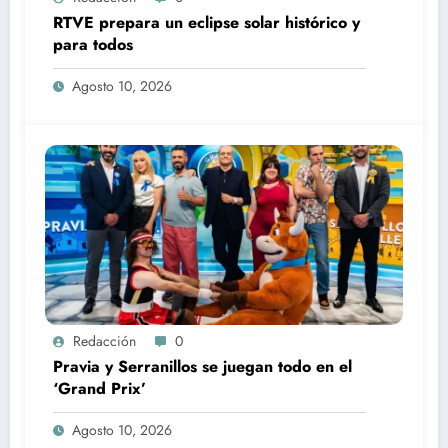
RTVE prepara un eclipse solar histórico y
para todos
Agosto 10, 2026
Redacción
0
Pravia y Serranillos se juegan todo en el
‘Grand Prix’
Agosto 10, 2026