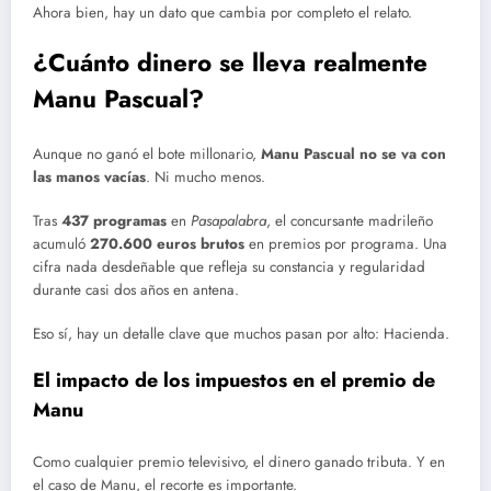
Ahora bien, hay un dato que cambia por completo el relato.
¿Cuánto dinero se lleva realmente
Manu Pascual?
Aunque no ganó el bote millonario,
Manu Pascual no se va con
las manos vacías
. Ni mucho menos.
Tras
437 programas
en
Pasapalabra
, el concursante madrileño
acumuló
270.600 euros brutos
en premios por programa. Una
cifra nada desdeñable que refleja su constancia y regularidad
durante casi dos años en antena.
Eso sí, hay un detalle clave que muchos pasan por alto: Hacienda.
El impacto de los impuestos en el premio de
Manu
Como cualquier premio televisivo, el dinero ganado tributa. Y en
el caso de Manu, el recorte es importante.