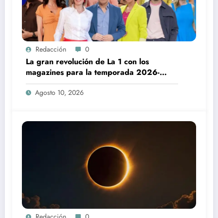
Redacción
0
La gran revolución de La 1 con los
magazines para la temporada 2026-
2027
Agosto 10, 2026
Redacción
0