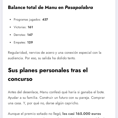
Balance total de Manu en
Pasapalabra
Programas jugados:
437
Victorias:
161
Derrotas:
147
Empates:
129
Regularidad, nervios de acero y una conexión especial con la
audiencia. Por eso, su salida ha dolido tanto.
Sus planes personales tras el
concurso
Antes del desenlace, Manu confesó qué haría si ganaba el bote.
Ayudar a su familia. Construir un futuro con su pareja. Comprar
una casa. Y, por qué no, darse algún capricho.
Aunque el premio soñado no llegó,
los casi 165.000 euros