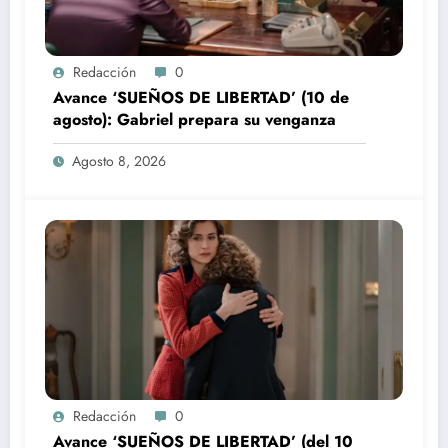
Redacción
0
Avance ‘SUEÑOS DE LIBERTAD’ (10 de
agosto): Gabriel prepara su venganza
Agosto 8, 2026
Redacción
0
Avance ‘SUEÑOS DE LIBERTAD’ (del 10