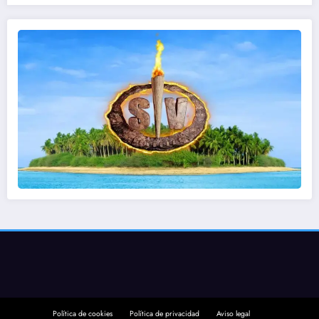
Política de cookies
Política de privacidad
Aviso legal