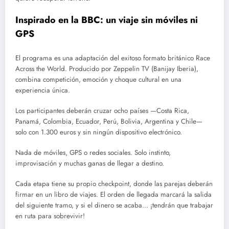
Inspirado en la BBC: un viaje sin móviles ni
GPS
El programa es una adaptación del exitoso formato británico Race
Across the World. Producido por Zeppelin TV (Banijay Iberia),
combina competición, emoción y choque cultural en una
experiencia única.
Los participantes deberán cruzar ocho países —Costa Rica,
Panamá, Colombia, Ecuador, Perú, Bolivia, Argentina y Chile—
solo con 1.300 euros y sin ningún dispositivo electrónico.
Nada de móviles, GPS o redes sociales. Solo instinto,
improvisación y muchas ganas de llegar a destino.
Cada etapa tiene su propio checkpoint, donde las parejas deberán
firmar en un libro de viajes. El orden de llegada marcará la salida
del siguiente tramo, y si el dinero se acaba… ¡tendrán que trabajar
en ruta para sobrevivir!