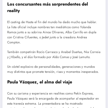
Los concursantes más sorprendentes del
reality
El casting de Hasta el fin del mundo ha dado mucho que hablar.
La lista oficial incluye nombres tan mediáticos como Yolanda
Ramos junto a su sobrina Ainoa Olivares, Alba Carrillo en dupla
con Cristina Cifuentes, o Jedet junto a la creadora Andrea
Compton.
También competirán Rocío Carrasco y Anabel Dueñas, Nia Correia
y J Kbello, y el dúo formado por Aldo Comas y José Lamuño.
Un cóctel explosivo de personalidades, generaciones y mundos
muy distintos que promete tensión, risas y momentos inesperados.
Paula Vázquez, el alma del viaje
Con su carisma y experiencia en realities como Pekín Express,
Paula Vázquez será la encargada de acompañar al espectador en
esta travesía extrema. La presentadora se ha mostrado