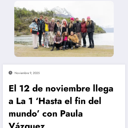
Noviembre 9, 2025
El 12 de noviembre llega
a La 1 ‘Hasta el fin del
mundo’ con Paula
Vázquez