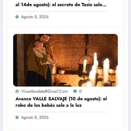
al 14de agosto): el secreto de Tasio sale a
la luz
Agosto 8, 2026
Vicentlandete@gmail.com
0
Avance VALLE SALVAJE (10 de agosto): el
robo de los bebés sale a la luz
Agosto 8, 2026