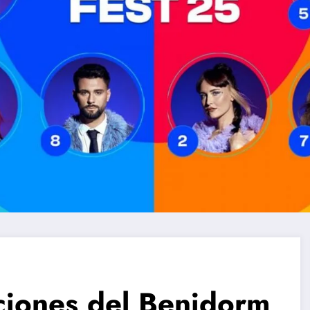
ciones del Benidorm