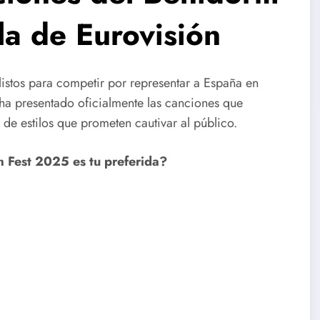
la de Eurovisión
 listos para competir por representar a España en
 ha presentado oficialmente las canciones que
 de estilos que prometen cautivar al público.
 Fest 2025 es tu preferida?