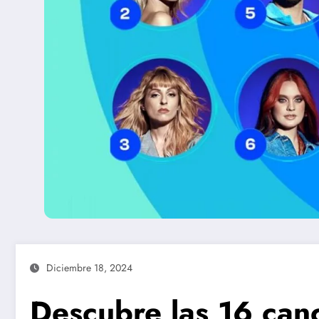
Diciembre 18, 2024
Descubre las 16 can