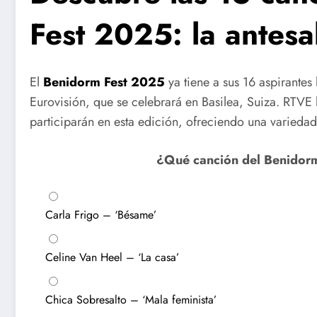
Fest 2025: la antesa
El
Benidorm Fest 2025
ya tiene a sus 16 aspirantes
Eurovisión, que se celebrará en Basilea, Suiza. RTVE
participarán en esta edición, ofreciendo una variedad
¿Qué canción del Benidorm
Carla Frigo – ‘Bésame’
Celine Van Heel – ‘La casa’
Chica Sobresalto – ‘Mala feminista’