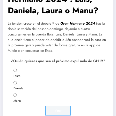
Daniela, Laura o Manu?
La tensión crece en el debate 9 de
Gran Hermano 2024
tras la
doble salvación del pasado domingo, dejando a cuatro
concursantes en la cuerda floja: Luis, Daniela, Laura y Manu. La
audiencia tiene el poder de decidir quién abandonará la casa en
la próxima gala y puede votar de forma gratuita en la app de
Mitele o en encuestas en línea.
¿Quién quieres que sea el próximo expulsado de GH19?
Laura
Daniela
Manu