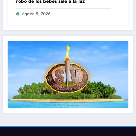
robo de los bebés sale a la luz
Agosto 8, 2026