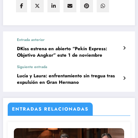
Entrada anterior
DKiss estrena en abierto “Pekín Express:
Objetivo Angkor” este 1 de noviembre
Siguiente entrada
Lucía y Laura: enfrentamiento sin tregua tras
expulsión en Gran Hermano
ENTRADAS RELACIONADAS