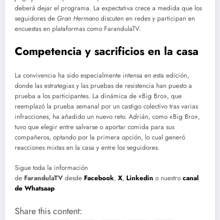
deberá dejar el programa. La expectativa crece a medida que los
seguidores de
Gran Hermano
discuten en redes y participan en
encuestas en plataformas como FarandulaTV.
Competencia y sacrificios en la casa
La convivencia ha sido especialmente intensa en esta edición,
donde las estrategias y las pruebas de resistencia han puesto a
prueba a los participantes. La dinámica de «Big Bro», que
reemplazó la prueba semanal por un castigo colectivo tras varias
infracciones, ha añadido un nuevo reto. Adrián, como «Big Bro»,
tuvo que elegir entre salvarse o aportar comida para sus
compañeros, optando por la primera opción, lo cual generó
reacciones mixtas en la casa y entre los seguidores.
Sigue toda la información
de
FarandulaTV
desde
Facebook
,
X
,
Linkedin
o nuestro
canal
de Whatsaap
Share this content: