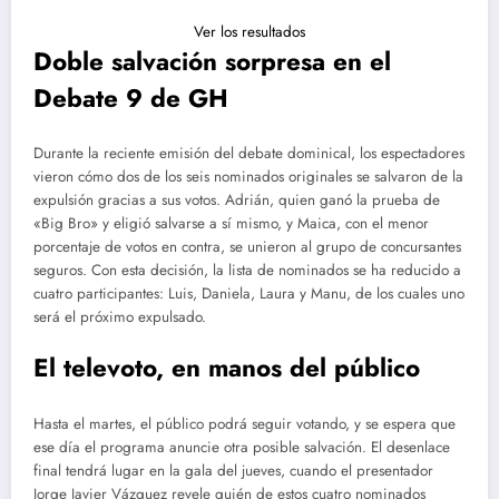
Ver los resultados
Doble salvación sorpresa en el
Debate 9 de GH
Durante la reciente emisión del debate dominical, los espectadores
vieron cómo dos de los seis nominados originales se salvaron de la
expulsión gracias a sus votos. Adrián, quien ganó la prueba de
«Big Bro» y eligió salvarse a sí mismo, y Maica, con el menor
porcentaje de votos en contra, se unieron al grupo de concursantes
seguros. Con esta decisión, la lista de nominados se ha reducido a
cuatro participantes: Luis, Daniela, Laura y Manu, de los cuales uno
será el próximo expulsado.
El televoto, en manos del público
Hasta el martes, el público podrá seguir votando, y se espera que
ese día el programa anuncie otra posible salvación. El desenlace
final tendrá lugar en la gala del jueves, cuando el presentador
Jorge Javier Vázquez revele quién de estos cuatro nominados