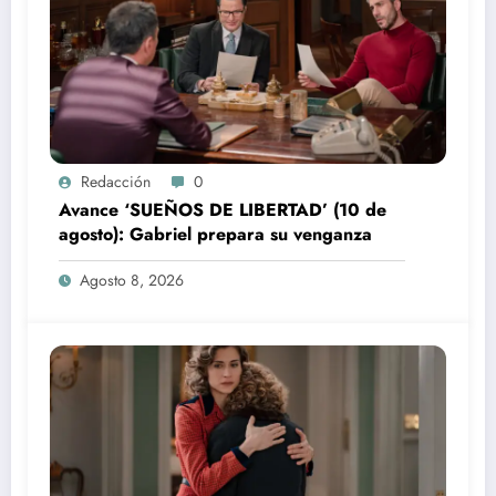
Redacción
0
Avance ‘SUEÑOS DE LIBERTAD’ (10 de
agosto): Gabriel prepara su venganza
Agosto 8, 2026