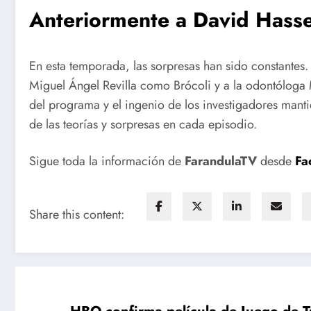
Anteriormente a David Hasse
En esta temporada, las sorpresas han sido constantes
Miguel Ángel Revilla como Brócoli y a la odontólog
del programa y el ingenio de los investigadores mantie
de las teorías y sorpresas en cada episodio.
Sigue toda la información de
FarandulaTV
desde
Fa
Share this content: