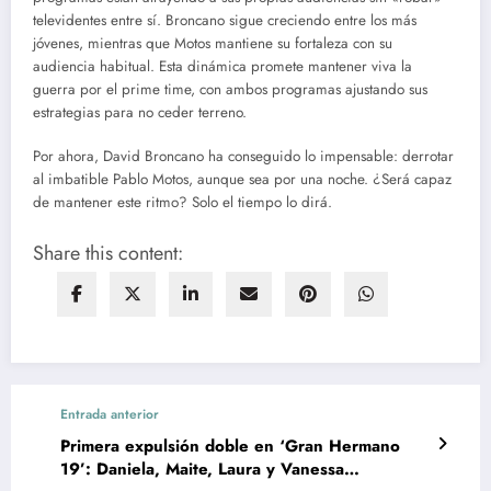
televidentes entre sí. Broncano sigue creciendo entre los más
jóvenes, mientras que Motos mantiene su fortaleza con su
audiencia habitual. Esta dinámica promete mantener viva la
guerra por el prime time, con ambos programas ajustando sus
estrategias para no ceder terreno.
Por ahora, David Broncano ha conseguido lo impensable: derrotar
al imbatible Pablo Motos, aunque sea por una noche. ¿Será capaz
de mantener este ritmo? Solo el tiempo lo dirá.
Share this content:
Entrada anterior
Primera expulsión doble en ‘Gran Hermano
19’: Daniela, Maite, Laura y Vanessa