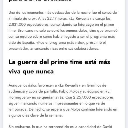
Uno de los momentos más destacados de la noche fue el conocido
«minuto de oro». A las 22:17 horas, «La Revuelta» alcanzó los
2.831.000 espectadores, consolidando su liderazgo en el prime
time. Broncano no solo celebró los buenos datos, sino que bromeó
con su equipo sobre cómo había llegado a ser el programa más
visto de España. «Fue el programa más visto», presumió el
presentador, arrancando risas entre sus colaboradores.
La guerra del prime time está más
viva que nunca
Aunque los datos favorecen a «La Revuelta» en términos de
audiencia y cuota de pantalla, Pablo Motos y su equipo en «El
Hormiguero» no se quedan atrás. Con 2.257.000 espectadores,
siguen marcando números impresionantes en lo que va de
temporada. De hecho, se espera que Motos continúe liderando en
algunos días clave de la semana.
Sin embargo, lo que ha sorprendido es la capacidad de David