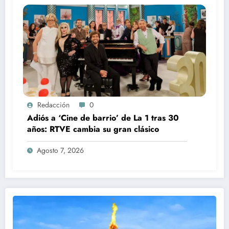
Redacción
0
Adiós a ‘Cine de barrio’ de La 1 tras 30
años: RTVE cambia su gran clásico
Agosto 7, 2026