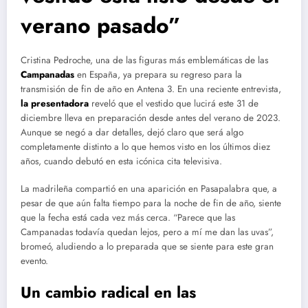
verano pasado”
Cristina Pedroche, una de las figuras más emblemáticas de las
Campanadas
en España, ya prepara su regreso para la
transmisión de fin de año en Antena 3. En una reciente entrevista,
la
presentadora
reveló que el vestido que lucirá este 31 de
diciembre lleva en preparación desde antes del verano de 2023.
Aunque se negó a dar detalles, dejó claro que será algo
completamente distinto a lo que hemos visto en los últimos diez
años, cuando debutó en esta icónica cita televisiva.
La madrileña compartió en una aparición en Pasapalabra que, a
pesar de que aún falta tiempo para la noche de fin de año, siente
que la fecha está cada vez más cerca. “Parece que las
Campanadas todavía quedan lejos, pero a mí me dan las uvas”,
bromeó, aludiendo a lo preparada que se siente para este gran
evento.
Un cambio radical en las