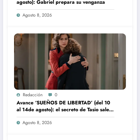
agosto): Gabriel prepara su venganza
Agosto 8, 2026
Redacción
0
Avance ‘SUEÑOS DE LIBERTAD’ (del 10
al 14de agosto): el secreto de Tasio sale a
la luz
Agosto 8, 2026