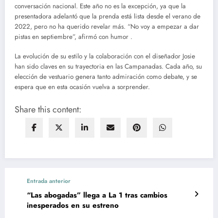
conversación nacional. Este año no es la excepción, ya que la
presentadora adelantó que la prenda está lista desde el verano de
2022, pero no ha querido revelar más. “No voy a empezar a dar
pistas en septiembre”, afirmó con humor .
La evolución de su estilo y la colaboración con el diseñador Josie
han sido claves en su trayectoria en las Campanadas. Cada año, su
elección de vestuario genera tanto admiración como debate, y se
espera que en esta ocasión vuelva a sorprender.
Share this content:
Entrada anterior
“Las abogadas” llega a La 1 tras cambios
inesperados en su estreno