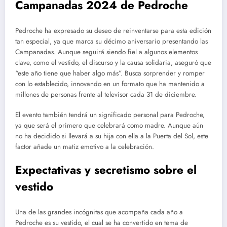
Campanadas 2024 de Pedroche
Pedroche ha expresado su deseo de reinventarse para esta edición
tan especial, ya que marca su décimo aniversario presentando las
Campanadas. Aunque seguirá siendo fiel a algunos elementos
clave, como el vestido, el discurso y la causa solidaria, aseguró que
“este año tiene que haber algo más”. Busca sorprender y romper
con lo establecido, innovando en un formato que ha mantenido a
millones de personas frente al televisor cada 31 de diciembre.
El evento también tendrá un significado personal para Pedroche,
ya que será el primero que celebrará como madre. Aunque aún
no ha decidido si llevará a su hija con ella a la Puerta del Sol, este
factor añade un matiz emotivo a la celebración.
Expectativas y secretismo sobre el
vestido
Una de las grandes incógnitas que acompaña cada año a
Pedroche es su vestido, el cual se ha convertido en tema de