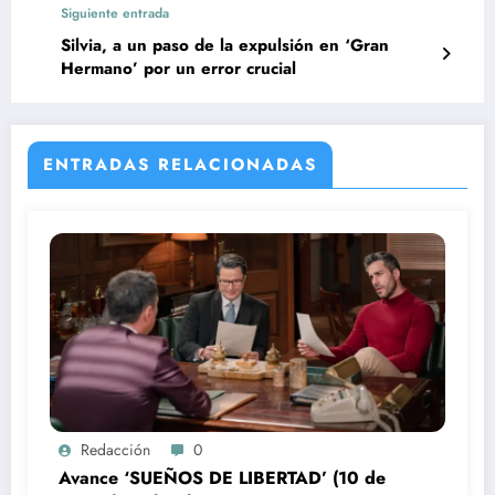
Siguiente entrada
Silvia, a un paso de la expulsión en ‘Gran
Hermano’ por un error crucial
ENTRADAS RELACIONADAS
Redacción
0
Avance ‘SUEÑOS DE LIBERTAD’ (10 de