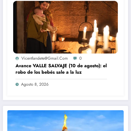
Vicentlandete@gmail.com
0
Avance VALLE SALVAJE (10 de agosto): el
robo de los bebés sale a la luz
Agosto 8, 2026