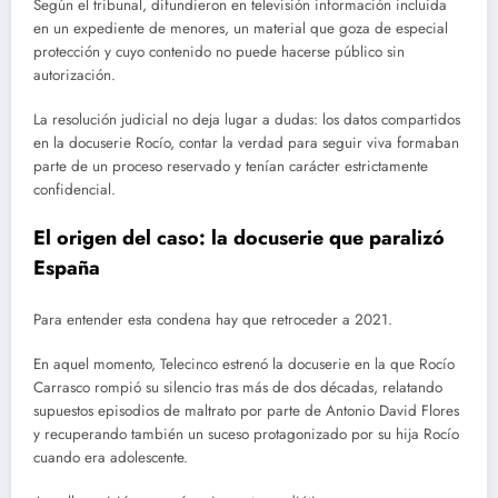
Según el tribunal, difundieron en televisión información incluida
en un expediente de menores, un material que goza de especial
protección y cuyo contenido no puede hacerse público sin
autorización.
La resolución judicial no deja lugar a dudas: los datos compartidos
en la docuserie Rocío, contar la verdad para seguir viva formaban
parte de un proceso reservado y tenían carácter estrictamente
confidencial.
El origen del caso: la docuserie que paralizó
España
Para entender esta condena hay que retroceder a 2021.
En aquel momento, Telecinco estrenó la docuserie en la que Rocío
Carrasco rompió su silencio tras más de dos décadas, relatando
supuestos episodios de maltrato por parte de Antonio David Flores
y recuperando también un suceso protagonizado por su hija Rocío
cuando era adolescente.