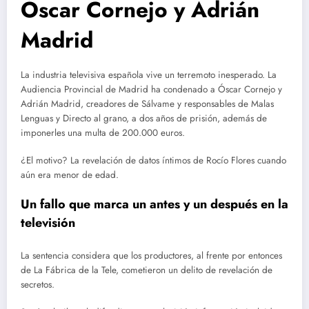
Óscar Cornejo y Adrián
Madrid
La industria televisiva española vive un terremoto inesperado. La
Audiencia Provincial de Madrid ha condenado a Óscar Cornejo y
Adrián Madrid, creadores de Sálvame y responsables de Malas
Lenguas y Directo al grano, a dos años de prisión, además de
imponerles una multa de 200.000 euros.
¿El motivo? La revelación de datos íntimos de Rocío Flores cuando
aún era menor de edad.
Un fallo que marca un antes y un después en la
televisión
La sentencia considera que los productores, al frente por entonces
de La Fábrica de la Tele, cometieron un delito de revelación de
secretos.