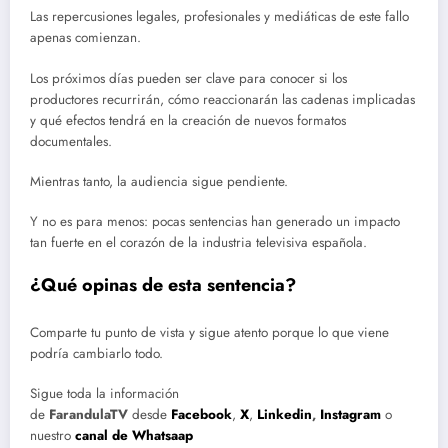
Las repercusiones legales, profesionales y mediáticas de este fallo
apenas comienzan.
Los próximos días pueden ser clave para conocer si los
productores recurrirán, cómo reaccionarán las cadenas implicadas
y qué efectos tendrá en la creación de nuevos formatos
documentales.
Mientras tanto, la audiencia sigue pendiente.
Y no es para menos: pocas sentencias han generado un impacto
tan fuerte en el corazón de la industria televisiva española.
¿Qué opinas de esta sentencia?
Comparte tu punto de vista y sigue atento porque lo que viene
podría cambiarlo todo.
Sigue toda la información
de
FarandulaTV
desde
Facebook
,
X
,
Linkedin
,
Instagram
o
nuestro
canal de Whatsaap