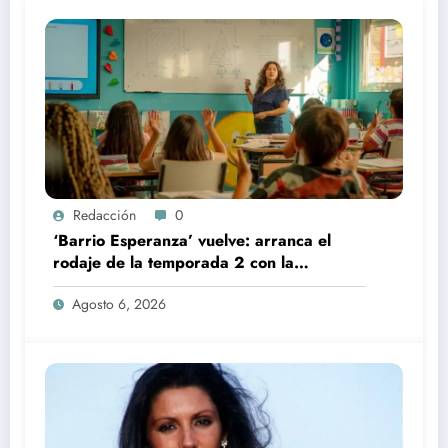
Redacción
0
‘Barrio Esperanza’ vuelve: arranca el
rodaje de la temporada 2 con la
incorporación de María Castro
Agosto 6, 2026