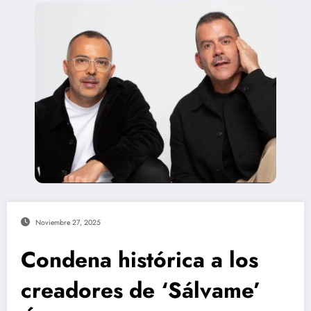
Noviembre 27, 2025
Condena histórica a los
creadores de ‘Sálvame’