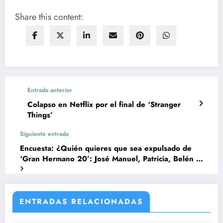
Share this content:
Entrada anterior
Colapso en Netflix por el final de ‘Stranger
Things’
Siguiente entrada
Encuesta: ¿Quién quieres que sea expulsado de
‘Gran Hermano 20’: José Manuel, Patricia, Belén o
Joon?
ENTRADAS RELACIONADAS