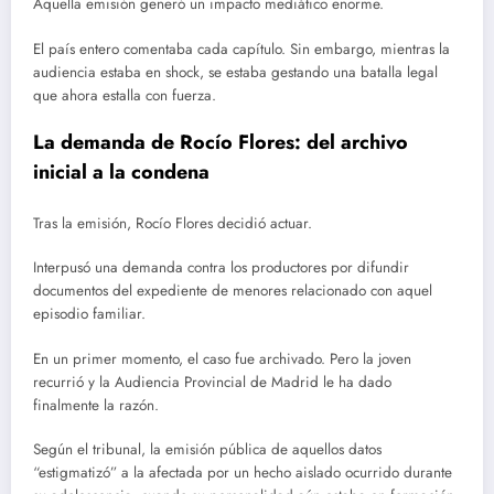
Aquella emisión generó un impacto mediático enorme.
El país entero comentaba cada capítulo. Sin embargo, mientras la
audiencia estaba en shock, se estaba gestando una batalla legal
que ahora estalla con fuerza.
La demanda de Rocío Flores: del archivo
inicial a la condena
Tras la emisión, Rocío Flores decidió actuar.
Interpusó una demanda contra los productores por difundir
documentos del expediente de menores relacionado con aquel
episodio familiar.
En un primer momento, el caso fue archivado. Pero la joven
recurrió y la Audiencia Provincial de Madrid le ha dado
finalmente la razón.
Según el tribunal, la emisión pública de aquellos datos
“estigmatizó” a la afectada por un hecho aislado ocurrido durante