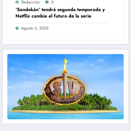
Redacción
0
‘Sandokán’ tendrá segunda temporada y
Netflix cambia el futuro de la serie
Agosto 6, 2026