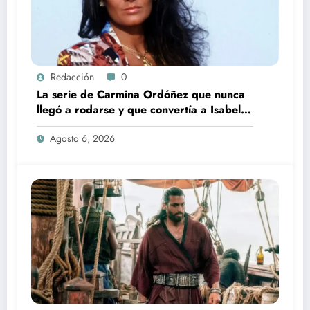
Redacción
0
La serie de Carmina Ordóñez que nunca
llegó a rodarse y que convertía a Isabel
Pantoja en la gran antagonista
Agosto 6, 2026