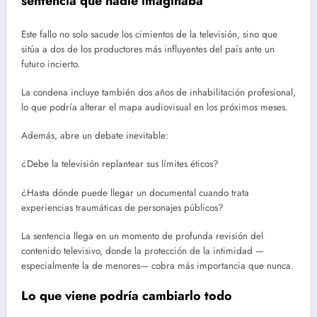
sentencia que nadie imaginaba
Este fallo no solo sacude los cimientos de la televisión, sino que
sitúa a dos de los productores más influyentes del país ante un
futuro incierto.
La condena incluye también dos años de inhabilitación profesional,
lo que podría alterar el mapa audiovisual en los próximos meses.
Además, abre un debate inevitable:
¿Debe la televisión replantear sus límites éticos?
¿Hasta dónde puede llegar un documental cuando trata
experiencias traumáticas de personajes públicos?
La sentencia llega en un momento de profunda revisión del
contenido televisivo, donde la protección de la intimidad —
especialmente la de menores— cobra más importancia que nunca.
Lo que viene podría cambiarlo todo