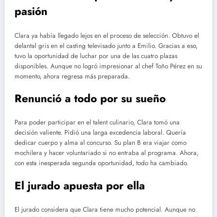
pasión
Clara ya había llegado lejos en el proceso de selección. Obtuvo el
delantal gris en el casting televisado junto a Emilio. Gracias a eso,
tuvo la oportunidad de luchar por una de las cuatro plazas
disponibles. Aunque no logró impresionar al chef Toño Pérez en su
momento, ahora regresa más preparada.
Renunció a todo por su sueño
Para poder participar en el talent culinario, Clara tomó una
decisión valiente. Pidió una larga excedencia laboral. Quería
dedicar cuerpo y alma al concurso. Su plan B era viajar como
mochilera y hacer voluntariado si no entraba al programa. Ahora,
con esta inesperada segunda oportunidad, todo ha cambiado.
El jurado apuesta por ella
El jurado considera que Clara tiene mucho potencial. Aunque no