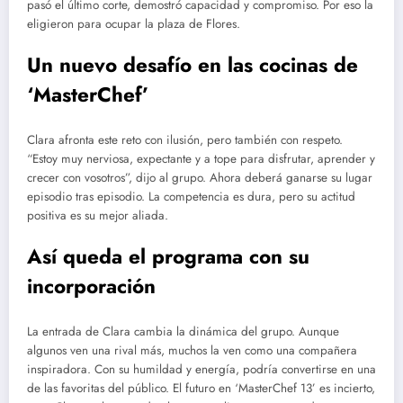
pasó el último corte, demostró capacidad y compromiso. Por eso la
eligieron para ocupar la plaza de Flores.
Un nuevo desafío en las cocinas de
‘MasterChef’
Clara afronta este reto con ilusión, pero también con respeto.
“Estoy muy nerviosa, expectante y a tope para disfrutar, aprender y
crecer con vosotros”, dijo al grupo. Ahora deberá ganarse su lugar
episodio tras episodio. La competencia es dura, pero su actitud
positiva es su mejor aliada.
Así queda el programa con su
incorporación
La entrada de Clara cambia la dinámica del grupo. Aunque
algunos ven una rival más, muchos la ven como una compañera
inspiradora. Con su humildad y energía, podría convertirse en una
de las favoritas del público. El futuro en ‘MasterChef 13’ es incierto,