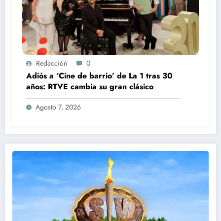
Redacción
0
Adiós a ‘Cine de barrio’ de La 1 tras 30
años: RTVE cambia su gran clásico
Agosto 7, 2026