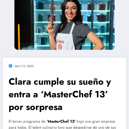
Abril 15, 2025
Clara cumple su sueño y
entra a ‘MasterChef 13’
por sorpresa
El tercer programa de
‘MasterChef 13’
trajo una gran sorpresa
para todos. El talent culinario tuvo que despedirse de uno de sus