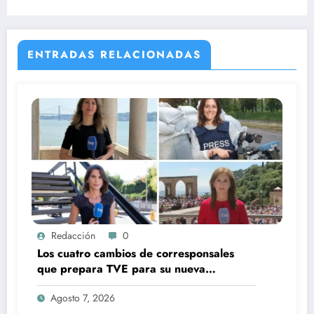
ENTRADAS RELACIONADAS
Redacción
0
Los cuatro cambios de corresponsales
que prepara TVE para su nueva
temporada
Agosto 7, 2026