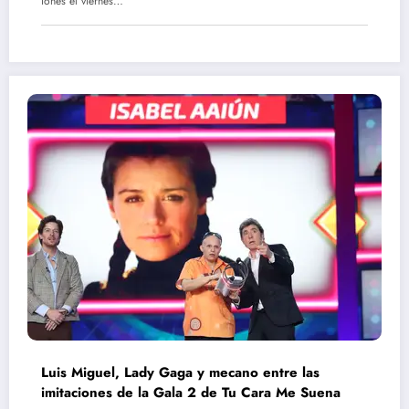
iones el viernes…
Luis Miguel, Lady Gaga y mecano entre las
imitaciones de la Gala 2 de Tu Cara Me Suena