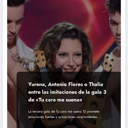
Yurena, Antonio Flores o Thalía
entre las imitaciones de la gala 3
de «Tu cara me suena»
La tercera gala de Tu cara me suena 12 promete
emociones fuertes y actuaciones sorprendentes.…