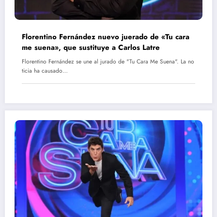
Florentino Fernández nuevo juerado de «Tu cara
me suena», que sustituye a Carlos Latre
Florentino Fernández se une al jurado de "Tu Cara Me Suena". La no
ticia ha causado…