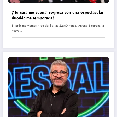
¡’Tu cara me suena’ regresa con una espectacular
duodécima temporada!
El próximo viernes 4 de abril a las 22:00 horas, Antena 3 estrena la
nueva…