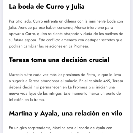
La boda de Curro y Julia
Por otro lado, Curro enfrenta un dilema con la inminente boda con
Julia. Aunque parece haber consenso, Alonso interviene para
apoyar a Curro, quien se siente atrapado y duda de los motivos de
su futura esposa. Este conflicto amenaza con destapar secretos que
podrían cambiar las relaciones en La Promesa.
Teresa toma una decisión crucial
Marcelo sufre cada vez más las presiones de Petra, lo que lo lleva
a sugerir a Teresa abandonar el palacio. En el capítulo 469, Teresa
deberá decidir si permanecen en La Promesa o si inician una
nueva vida lejos de las intrigas. Este momento marca un punto de
inflexión en la trama.
Martina y Ayala, una relación en vilo
En un giro sorprendente, Martina reta al conde de Ayala con