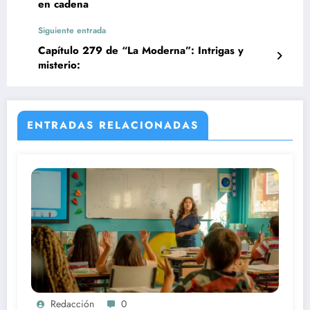
en cadena
Siguiente entrada
Capítulo 279 de “La Moderna”: Intrigas y
misterio:
ENTRADAS RELACIONADAS
Redacción
0