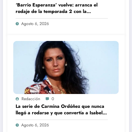
‘Barrio Esperanza’ vuelve: arranca el
rodaje de la temporada 2 con la
incorporación de María Castro
Agosto 6, 2026
Redacción
0
La serie de Carmina Ordóñez que nunca
llegó a rodarse y que convertía a Isabel
Pantoja en la gran antagonista
Agosto 6, 2026