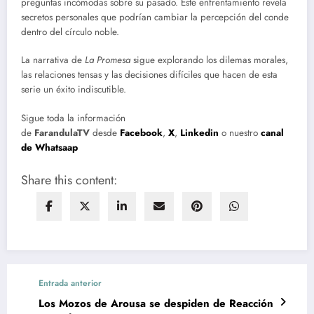
preguntas incómodas sobre su pasado. Este enfrentamiento revela
secretos personales que podrían cambiar la percepción del conde
dentro del círculo noble.
La narrativa de
La Promesa
sigue explorando los dilemas morales,
las relaciones tensas y las decisiones difíciles que hacen de esta
serie un éxito indiscutible.
Sigue toda la información
de
FarandulaTV
desde
Facebook
,
X
,
Linkedin
o nuestro
canal
de Whatsaap
Share this content:
Entrada anterior
Los Mozos de Arousa se despiden de Reacción