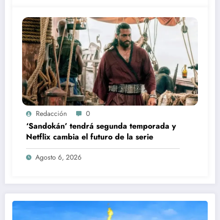
Redacción
0
‘Sandokán’ tendrá segunda temporada y
Netflix cambia el futuro de la serie
Agosto 6, 2026