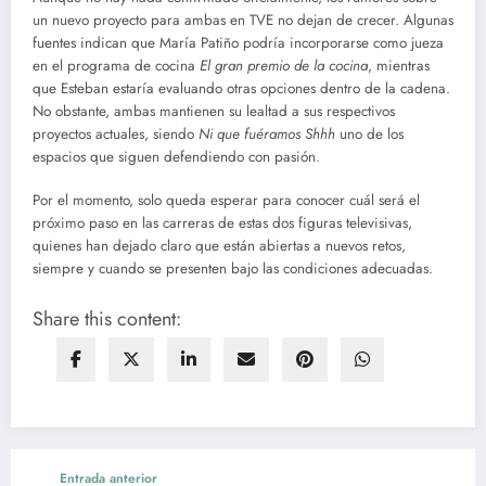
un nuevo proyecto para ambas en TVE no dejan de crecer. Algunas
fuentes indican que María Patiño podría incorporarse como jueza
en el programa de cocina
El gran premio de la cocina
, mientras
que Esteban estaría evaluando otras opciones dentro de la cadena.
No obstante, ambas mantienen su lealtad a sus respectivos
proyectos actuales, siendo
Ni que fuéramos Shhh
uno de los
espacios que siguen defendiendo con pasión.
Por el momento, solo queda esperar para conocer cuál será el
próximo paso en las carreras de estas dos figuras televisivas,
quienes han dejado claro que están abiertas a nuevos retos,
siempre y cuando se presenten bajo las condiciones adecuadas.
Share this content:
Entrada anterior