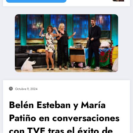
Octubre 9, 2024
Belén Esteban y María
Patiño en conversaciones
con TVE tras el éxito de