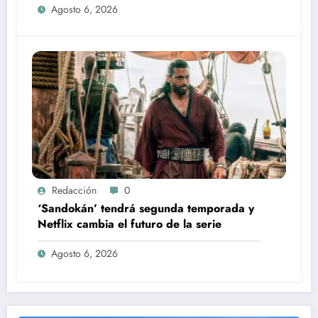
Agosto 6, 2026
Redacción
0
‘Sandokán’ tendrá segunda temporada y
Netflix cambia el futuro de la serie
Agosto 6, 2026