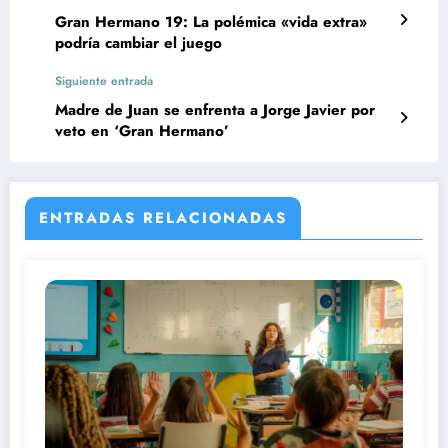
Gran Hermano 19: La polémica «vida extra»
podría cambiar el juego
Siguiente entrada
Madre de Juan se enfrenta a Jorge Javier por
veto en ‘Gran Hermano’
ENTRADAS RELACIONADAS