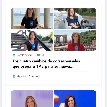
Redacción
0
Los cuatro cambios de corresponsales
que prepara TVE para su nueva
temporada
Agosto 7, 2026