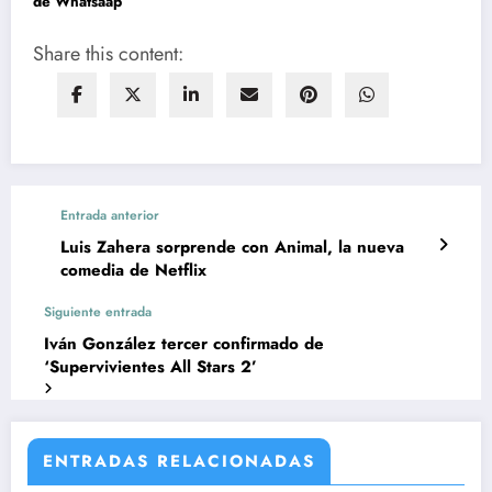
de Whatsaap
Share this content:
Entrada anterior
Luis Zahera sorprende con Animal, la nueva
comedia de Netflix
Siguiente entrada
Iván González tercer confirmado de
‘Supervivientes All Stars 2’
ENTRADAS RELACIONADAS