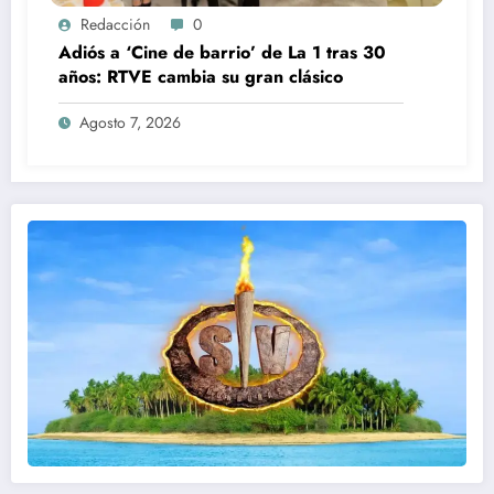
Redacción
0
Adiós a ‘Cine de barrio’ de La 1 tras 30
años: RTVE cambia su gran clásico
Agosto 7, 2026