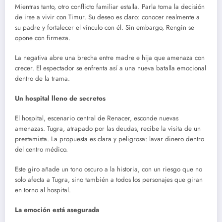
Mientras tanto, otro conflicto familiar estalla. Parla toma la decisión
de irse a vivir con Timur. Su deseo es claro: conocer realmente a
su padre y fortalecer el vínculo con él. Sin embargo, Rengin se
opone con firmeza.
La negativa abre una brecha entre madre e hija que amenaza con
crecer. El espectador se enfrenta así a una nueva batalla emocional
dentro de la trama.
Un hospital lleno de secretos
El hospital, escenario central de Renacer, esconde nuevas
amenazas. Tugra, atrapado por las deudas, recibe la visita de un
prestamista. La propuesta es clara y peligrosa: lavar dinero dentro
del centro médico.
Este giro añade un tono oscuro a la historia, con un riesgo que no
solo afecta a Tugra, sino también a todos los personajes que giran
en torno al hospital.
La emoción está asegurada