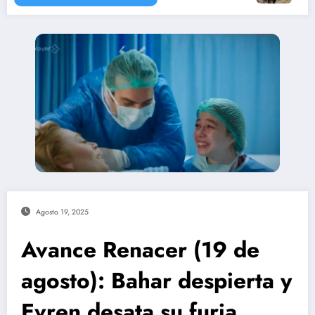
Agosto 19, 2025
Avance Renacer (19 de
agosto): Bahar despierta y
Evren desata su furia