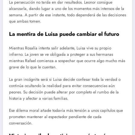
La persecución no tarda en dar resultados. Leonor consigue
alcanzarla, dando lugar a uno de los momentos más intensos de la
semana. A partir de ese instante, todo dependerá de las decisiones
que ambas tomen.
La mentira de Luisa puede cambiar el futuro
Mientras Rosalía intenta salir adelante, Luisa vive su propio
infierno. La joven se ve obligada a proteger a sus hermanas
mientras Rafael comienza a sospechar que ocurre algo mucho más
grave de lo que le cuentan.
La gran incógnita será si Luisa decide confesar toda la verdad o
continúa ocultando la realidad para evitar consecuencias aún
peores. Su decisión puede alterar por completo el rumbo de la
historia y afectar a varias familias.
Ese dilema moral añade todavía más tensión a unos capítulos que
prometen mantener al espectador pendiente de cada
conversación.