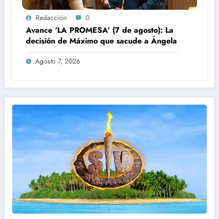
Redacción
0
Avance ‘LA PROMESA’ (7 de agosto): La
decisión de Máximo que sacude a Ángela
Agosto 7, 2026