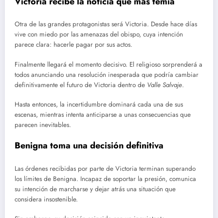
Victoria recibe la noticia que más temía
Otra de las grandes protagonistas será Victoria. Desde hace días
vive con miedo por las amenazas del obispo, cuya intención
parece clara: hacerle pagar por sus actos.
Finalmente llegará el momento decisivo. El religioso sorprenderá a
todos anunciando una resolución inesperada que podría cambiar
definitivamente el futuro de Victoria dentro de
Valle Salvaje
.
Hasta entonces, la incertidumbre dominará cada una de sus
escenas, mientras intenta anticiparse a unas consecuencias que
parecen inevitables.
Benigna toma una decisión definitiva
Las órdenes recibidas por parte de Victoria terminan superando
los límites de Benigna. Incapaz de soportar la presión, comunica
su intención de marcharse y dejar atrás una situación que
considera insostenible.