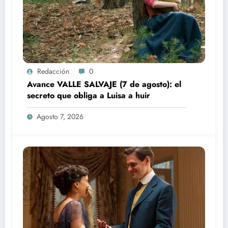
Redacción
0
Avance VALLE SALVAJE (7 de agosto): el
secreto que obliga a Luisa a huir
Agosto 7, 2026