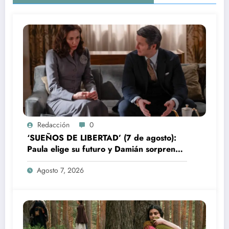
Redacción
0
‘SUEÑOS DE LIBERTAD’ (7 de agosto):
Paula elige su futuro y Damián sorprende
a Bianca
Agosto 7, 2026