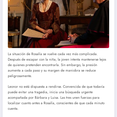
La situación de Rosalía se vuelve cada vez más complicada.
Después de escapar con la niña, la joven intenta mantenerse lejos
de quienes pretenden encontrarla. Sin embargo, la presión
aumenta a cada paso y su margen de maniobra se reduce
peligrosamente.
Leonor no está dispuesta a rendirse. Convencida de que todavía
puede evitar una tragedia, inicia una búsqueda urgente
acompañada por Bárbara y Luisa. Las tres unen fuerzas para
localizar cuanto antes a Rosalía, conscientes de que cada minuto
cuenta.