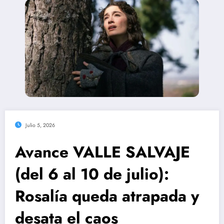
Julio 5, 2026
Avance VALLE SALVAJE
(del 6 al 10 de julio):
Rosalía queda atrapada y
desata el caos