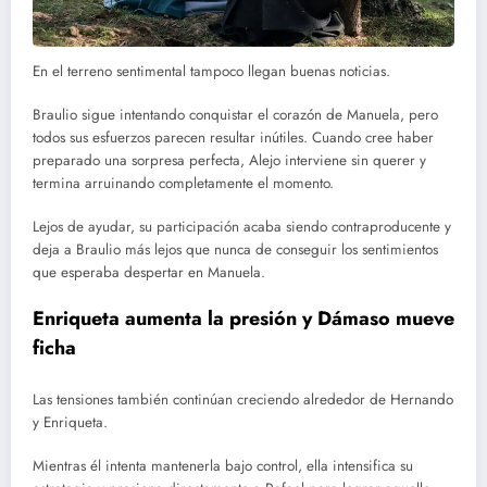
En el terreno sentimental tampoco llegan buenas noticias.
Braulio sigue intentando conquistar el corazón de Manuela, pero
todos sus esfuerzos parecen resultar inútiles. Cuando cree haber
preparado una sorpresa perfecta, Alejo interviene sin querer y
termina arruinando completamente el momento.
Lejos de ayudar, su participación acaba siendo contraproducente y
deja a Braulio más lejos que nunca de conseguir los sentimientos
que esperaba despertar en Manuela.
Enriqueta aumenta la presión y Dámaso mueve
ficha
Las tensiones también continúan creciendo alrededor de Hernando
y Enriqueta.
Mientras él intenta mantenerla bajo control, ella intensifica su