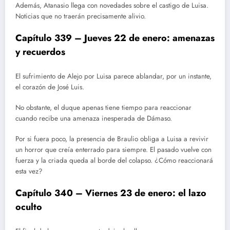
Además, Atanasio llega con novedades sobre el castigo de Luisa.
Noticias que no traerán precisamente alivio.
Capítulo 339 – Jueves 22 de enero: amenazas
y recuerdos
El sufrimiento de Alejo por Luisa parece ablandar, por un instante,
el corazón de José Luis.
No obstante, el duque apenas tiene tiempo para reaccionar
cuando recibe una amenaza inesperada de Dámaso.
Por si fuera poco, la presencia de Braulio obliga a Luisa a revivir
un horror que creía enterrado para siempre. El pasado vuelve con
fuerza y la criada queda al borde del colapso. ¿Cómo reaccionará
esta vez?
Capítulo 340 – Viernes 23 de enero: el lazo
oculto