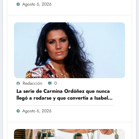
Agosto 6, 2026
Redacción
0
La serie de Carmina Ordóñez que nunca
llegó a rodarse y que convertía a Isabel
Pantoja en la gran antagonista
Agosto 6, 2026