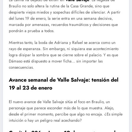
Braulio no solo altera la rutina de la Casa Grande, sino que
despierta viejos miedos y sospechas difíciles de silenciar. A partir
del lunes 19 de enero, la serie entra en una semana decisiva,
marcada por amenazas, recuerdos traumáticos y decisiones que
pondrán a prueba a todos.
Mientras tanto, la boda de Adriana y Rafael se acerca como un
rayo de esperanza. Sin embargo, ni siquiera ese acontecimiento
logra disipar la sombra que se cierne sobre el palacio. Y es que
Dámaso está dispuesto a mover ficha… sin importar las
consecuencias.
Avance semanal de Valle Salvaje: tensión del
19 al 23 de enero
El nuevo avance de Valle Salvaje sitúa el foco en Braulio, un
personaje que parece esconder más de lo que muestra. Alejo,
desde el primer momento, percibe que algo no encaja. ¿Es simple
intuición o hay un peligro real acechando?