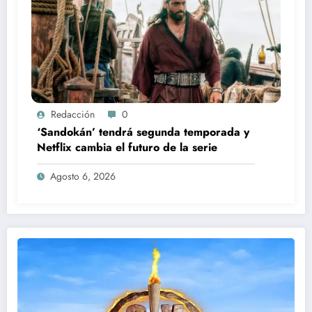
Redacción
0
‘Sandokán’ tendrá segunda temporada y
Netflix cambia el futuro de la serie
Agosto 6, 2026