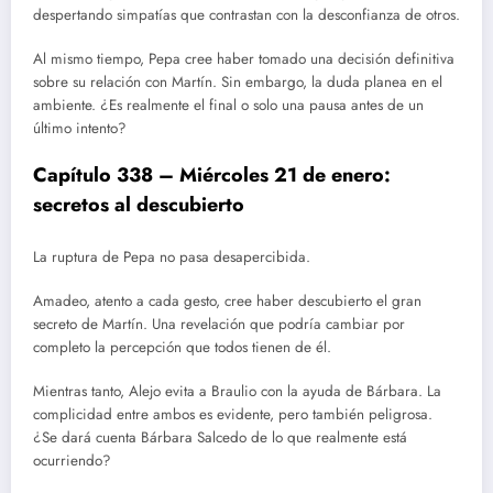
despertando simpatías que contrastan con la desconfianza de otros.
Al mismo tiempo, Pepa cree haber tomado una decisión definitiva
sobre su relación con Martín. Sin embargo, la duda planea en el
ambiente. ¿Es realmente el final o solo una pausa antes de un
último intento?
Capítulo 338 – Miércoles 21 de enero:
secretos al descubierto
La ruptura de Pepa no pasa desapercibida.
Amadeo, atento a cada gesto, cree haber descubierto el gran
secreto de Martín. Una revelación que podría cambiar por
completo la percepción que todos tienen de él.
Mientras tanto, Alejo evita a Braulio con la ayuda de Bárbara. La
complicidad entre ambos es evidente, pero también peligrosa.
¿Se dará cuenta Bárbara Salcedo de lo que realmente está
ocurriendo?