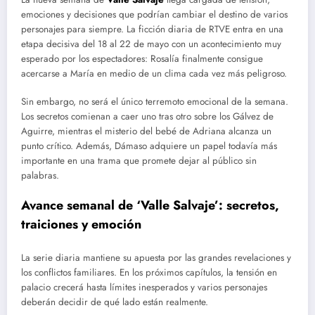
emociones y decisiones que podrían cambiar el destino de varios
personajes para siempre. La ficción diaria de RTVE entra en una
etapa decisiva del 18 al 22 de mayo con un acontecimiento muy
esperado por los espectadores: Rosalía finalmente consigue
acercarse a María en medio de un clima cada vez más peligroso.
Sin embargo, no será el único terremoto emocional de la semana.
Los secretos comienan a caer uno tras otro sobre los Gálvez de
Aguirre, mientras el misterio del bebé de Adriana alcanza un
punto crítico. Además, Dámaso adquiere un papel todavía más
importante en una trama que promete dejar al público sin
palabras.
Avance semanal de ‘Valle Salvaje’: secretos,
traiciones y emoción
La serie diaria mantiene su apuesta por las grandes revelaciones y
los conflictos familiares. En los próximos capítulos, la tensión en
palacio crecerá hasta límites inesperados y varios personajes
deberán decidir de qué lado están realmente.