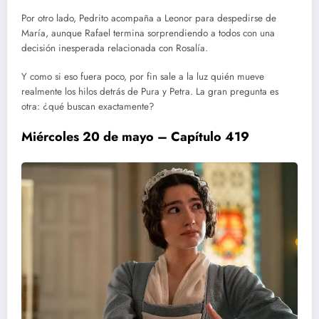
Por otro lado, Pedrito acompaña a Leonor para despedirse de
María, aunque Rafael termina sorprendiendo a todos con una
decisión inesperada relacionada con Rosalía.
Y como si eso fuera poco, por fin sale a la luz quién mueve
realmente los hilos detrás de Pura y Petra. La gran pregunta es
otra: ¿qué buscan exactamente?
Miércoles 20 de mayo – Capítulo 419