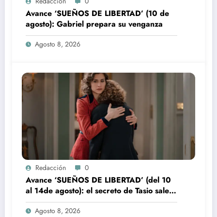
Redacción
0
Avance ‘SUEÑOS DE LIBERTAD’ (10 de
agosto): Gabriel prepara su venganza
Agosto 8, 2026
Redacción
0
Avance ‘SUEÑOS DE LIBERTAD’ (del 10
al 14de agosto): el secreto de Tasio sale a
la luz
Agosto 8, 2026