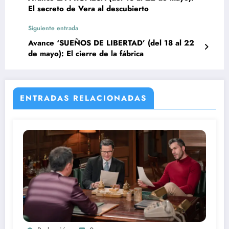
El secreto de Vera al descubierto
Siguiente entrada
Avance ‘SUEÑOS DE LIBERTAD’ (del 18 al 22
de mayo): El cierre de la fábrica
ENTRADAS RELACIONADAS