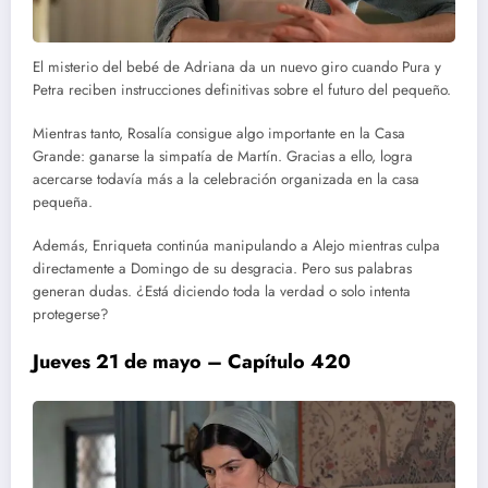
El misterio del bebé de Adriana da un nuevo giro cuando Pura y
Petra reciben instrucciones definitivas sobre el futuro del pequeño.
Mientras tanto, Rosalía consigue algo importante en la Casa
Grande: ganarse la simpatía de Martín. Gracias a ello, logra
acercarse todavía más a la celebración organizada en la casa
pequeña.
Además, Enriqueta continúa manipulando a Alejo mientras culpa
directamente a Domingo de su desgracia. Pero sus palabras
generan dudas. ¿Está diciendo toda la verdad o solo intenta
protegerse?
Jueves 21 de mayo – Capítulo 420