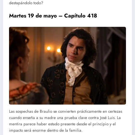
destapándolo todo?
Martes 19 de mayo – Capítulo 418
Las sospechas de Braulio se convierten prácticamente en certezas
cuando enseña a su madre una prueba clave contra José Luis. La
mentira parece haber estado presente desde el principio y el
impacto será enorme dentro de la familia.