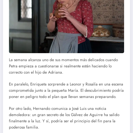
La semana alcanza uno de sus momentos más delicados cuando
Petra empieza a cuestionarse si realmente están haciendo lo
correcto con el hijo de Adriana.
En paralelo, Enriqueta sorprende a Leonor y Rosalía en una escena
comprometida junto a la pequeña María. El descubrimiento podría
poner en peligro todo el plan que llevan semanas preparando.
Por otro lado, Hernando comunica a José Luis una noticia
demoledora: un gran secreto de los Gálvez de Aguirre ha salido
finalmente a la luz. Y sí, podría ser el principio del fin para la
poderosa familia.