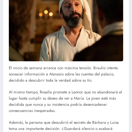
El inicio de semana arranca con máxima tensión. Braulio intenta
sonsacar información a Atanasio sobre las cuentas del palacio,
decidido a descubrir toda la verdad sobre su tío.
Al mismo tiempo, Rosalía promete a Leonor que no abandonará el
lugar hasta cumplir su deseo de ver a María. La joven está más
decidida que nunca y su insistencia podría desencadenar
consecuencias inesperadas.
Además, la persona que descubrió el secreto de Bárbara y Luisa
toma una importante decisión. ¿Guardará silencio o acabará