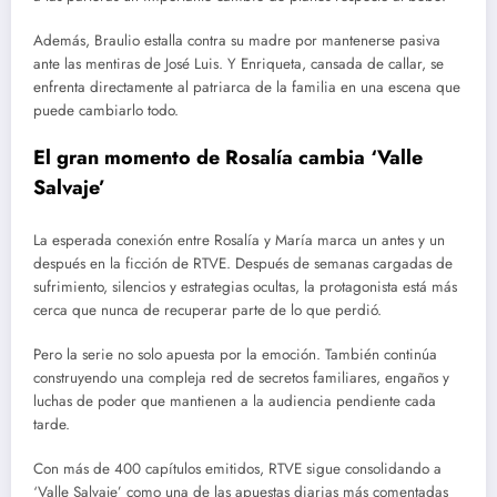
Además, Braulio estalla contra su madre por mantenerse pasiva
ante las mentiras de José Luis. Y Enriqueta, cansada de callar, se
enfrenta directamente al patriarca de la familia en una escena que
puede cambiarlo todo.
El gran momento de Rosalía cambia ‘Valle
Salvaje’
La esperada conexión entre Rosalía y María marca un antes y un
después en la ficción de RTVE. Después de semanas cargadas de
sufrimiento, silencios y estrategias ocultas, la protagonista está más
cerca que nunca de recuperar parte de lo que perdió.
Pero la serie no solo apuesta por la emoción. También continúa
construyendo una compleja red de secretos familiares, engaños y
luchas de poder que mantienen a la audiencia pendiente cada
tarde.
Con más de 400 capítulos emitidos, RTVE sigue consolidando a
‘Valle Salvaje’ como una de las apuestas diarias más comentadas