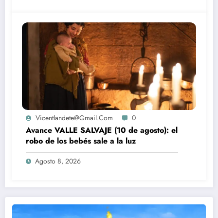
Vicentlandete@gmail.com
0
Avance VALLE SALVAJE (10 de agosto): el
robo de los bebés sale a la luz
Agosto 8, 2026