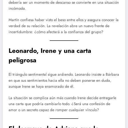
debería ser un momento de descanso se convierte en una situación
incómoda.
Martín confiesa haber visto el beso entre ellos y asegura conocer la
verdad de su relación. La revelación abre un nuevo frente de
incertidumbre: ¿cómo afectará a la confianza del grupo?
Leonardo, Irene y una carta
peligrosa
El triángulo sentimental sigue ardiendo. Leonardo insiste a Bárbara
en que sus sentimientos hacia ella no deben ponerse en duda,
aunque Irene se haya enamorado de él.
La situación se complica aún más cuando Irene decide entregarle
una carta que podría cambiarlo todo. ¿Será una confesión de
amor o un secreto capaz de romper cualquier vínculo?