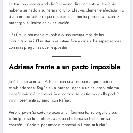
La tensión crece cuando Rafael acusa directamente a Úrsula de
haber asesinado a su hermano Julio. Ella, visiblemente afectada, no
duda en reprocharle que el dolor le ha hecho perder la razón. Sin
embargo, él insiste en su acusación.
¿Es Úrsula realmente culpable o una víctima más de las
circunstancias? El misterio se intensifica y deja a los espectadores
con más preguntas que respuestas.
Adriana frente a un pacto imposible
José Luis se acerca a Adriana con una propuesta que podría
cambiarlo todo. Según él, si ambos llegan a un acuerdo, saldrán
beneficiados: él mantendría el control de las tierras y ella podría
vivir libremente su amor con Rafael.
Pero la joven Salcedo no acepta tan fácilmente. Su orgullo y sus
principios se lo impiden, aunque el dilema se instala en su
corazón. ¿Cederá por amor o mantendrá firme su lucha?