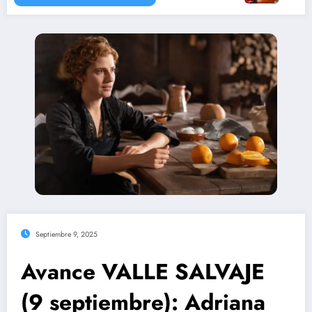
Septiembre 9, 2025
Avance VALLE SALVAJE
(9 septiembre): Adriana