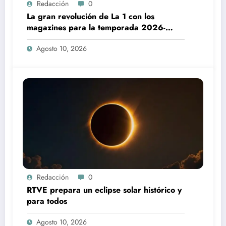
Redacción
0
La gran revolución de La 1 con los
magazines para la temporada 2026-
2027
Agosto 10, 2026
Redacción
0
RTVE prepara un eclipse solar histórico y
para todos
Agosto 10, 2026