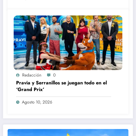
Redacción
0
Pravia y Serranillos se juegan todo en el
‘Grand Prix’
Agosto 10, 2026