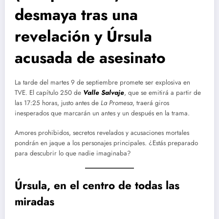
desmaya tras una
revelación y Úrsula
acusada de asesinato
La tarde del martes 9 de septiembre promete ser explosiva en
TVE. El capítulo 250 de
Valle Salvaje
, que se emitirá a partir de
las 17:25 horas, justo antes de
La Promesa
, traerá giros
inesperados que marcarán un antes y un después en la trama.
Amores prohibidos, secretos revelados y acusaciones mortales
pondrán en jaque a los personajes principales. ¿Estás preparado
para descubrir lo que nadie imaginaba?
Úrsula, en el centro de todas las
miradas