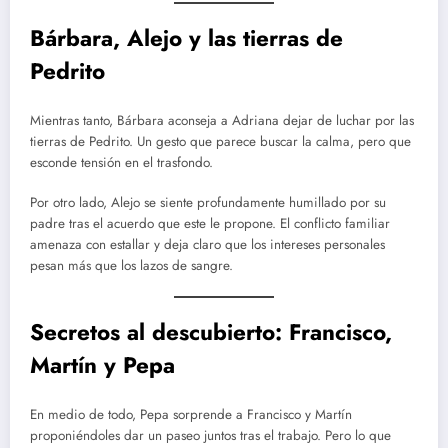
Bárbara, Alejo y las tierras de
Pedrito
Mientras tanto, Bárbara aconseja a Adriana dejar de luchar por las
tierras de Pedrito. Un gesto que parece buscar la calma, pero que
esconde tensión en el trasfondo.
Por otro lado, Alejo se siente profundamente humillado por su
padre tras el acuerdo que este le propone. El conflicto familiar
amenaza con estallar y deja claro que los intereses personales
pesan más que los lazos de sangre.
Secretos al descubierto: Francisco,
Martín y Pepa
En medio de todo, Pepa sorprende a Francisco y Martín
proponiéndoles dar un paseo juntos tras el trabajo. Pero lo que